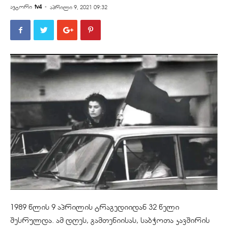
ავტორი
tv4
-
აპრილი 9, 2021 09:32
1989 წლის 9 აპრილის ტრაგედიიდან 32 წელი
შესრულდა. ამ დღეს, გამთენიისას, საბჭოთა კავშირის