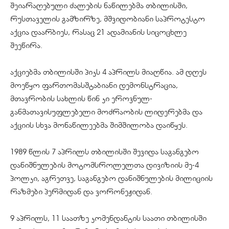
შეიარაღებული ძალების ნაწილებმა თბილისში,
რუსთაველის გამზირზე, მშვიდობიანი საპროტესტო
აქცია დაარბიეს, რასაც 21 ადამიანის სიცოცხლე
შეეწირა.
აქციებმა თბილისში პიკს 4 აპრილს მიაღწია. ამ დღეს
მოეწყო ფართომასშტაბიანი დემონსტრაცია,
მთავრობის სახლის წინ კი ეროვნულ-
განმათავისუფლებელი მოძრაობის ლიდერებმა და
აქციის სხვა მონაწილეებმა შიმშილობა დაიწყეს.
1989 წლის 7 აპრილს თბილისში შევიდა საგანგებო
დანიშნულების მოტომსროლელთა დივიზიის მე-4
პოლკი, აგრეთვე, საგანგებო დანიშნულების მილიციის
რაზმები პერმიდან და ვორონეჟიდან.
9 აპრილს, 11 საათზე კომენდანტის საათი თბილისში