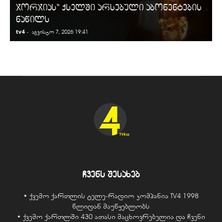
ჯორჯიას“ ქსელში არსებული აბონენტების
ნაწილს
tv4
-
t
აგვისტო 7, 2026 19:41
ჩვენს შესახებ
• ქვემო ქართლის ტელე-რადიო კომპანია TV4 1998
წლიდან მაუწყებლობს
• ქვემო ქართლში 430 ათასი მაცხოვრებელია და ჩვენი