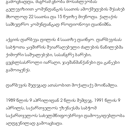
გამოცხადდა, მაგრამ ცნობა მოსახლეობას
ტელევიზიით კომენდანტის საათის ამოქმედების შესახებ
მხოლოდ 22 საათსა და 15 წუთზე მიეწოდა. ქალაქის
სამხედრო კომენდანტად როდიონოვი დაინიშნა.
აქციის დარბევა დილის 4 საათზე დაიწყო. დარბევისას
საბჭოთა კავშირის შეიარაღებული ძალების ნაწილებმა
ქიმიური საშუალებები, სასანგრე ბარები,
ცეცხლსასროლი იარაღი, ჯავშანმანქანები და ტანკები
გამოიყენეს.
დარბევის შედეგად ათასობით მოქალაქე მოიწამლა.
1989 წლის 9 აპრილიდან 2 წლის შემდეგ, 1991 წლის 9
აპრილს, საქართველოს უზენაესმა საბჭომ
საქართველოს სახელმწიფოებრივი დამოუკიდებლობა
აღდგენილად გამოაცხადა.