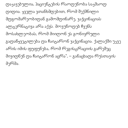
დაკავებულია, პაციენტების რაოდენობა საკმაოდ
დიდია. ყველა ვთანხმდებით, რომ შექმნილი
მდგომარეობიდან გამომდინარე, ვაქცინაციას
ალტერნატივა არა აქვს. მოვუწოდებ ჩვენს
მოსახლეობას, რომ მიიღონ ეს გონივრული
გადაწყვეტილება და ჩაიტარონ ვაქცინაცია. ქალაქში უკვე
არის იმის ფუფუნება, რომ რეგისტრაციის გარეშეც
მივიდნენ და ჩაიტარონ აცრა“, – განაცხადა რუსთავის
მერმა.