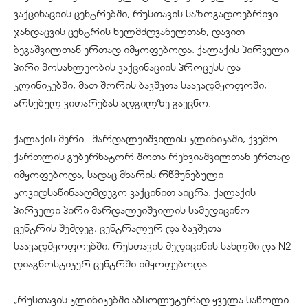
ვაქცინაციის ცენტრებში, რუსთავის საზოგადოებრივი
ჯანდაცვის ცენტრის ხელმძღვანელთან, დავით
ბეგაშვილთან ერთად იმყოფებოდა. ქალაქის პირველი
პირი მოსახლეობის ვაქცინაციის პროცესს და
კლინიკებში, მათ შორის ბავშვთა საავადმყოფოში,
არსებულ ვითარებას ადგილზე გაეცნო.
ქალაქის მერი მარდალეიშვილის კლინიკაში, ქვემო
ქართლის გუბერნატორ შოთა რეხვიაშვილთან ერთად
იმყოფებოდა, სადაც მხარის რწმუნებული
კოვიდსაწინააღმდეგო ვაქცინით აიცრა. ქალაქის
პირველი პირი მარდალეიშვილის სამედიცინო
ცენტრის შემდეგ, ცენტრალურ და ბავშვთა
საავადმყოფოებში, რუსთავის მედიცინის სახლში და N2
დიაგნოსტიკურ ცენტრში იმყოფებოდა.
„რუსთავის კლინიკებში აბსოლუტურად ყველა საწოლი