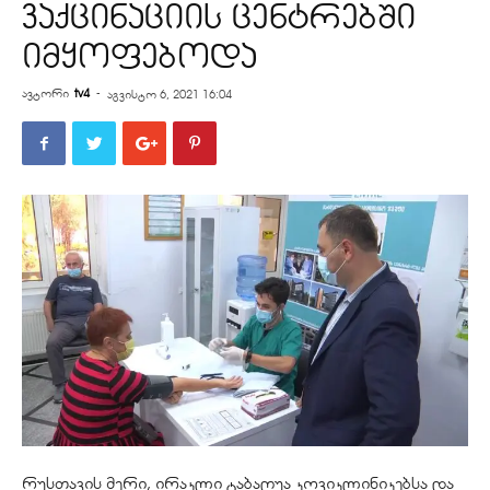
ვაქცინაციის ცენტრებში
იმყოფებოდა
ავტორი
tv4
-
აგვისტო 6, 2021 16:04
რუსთავის მერი, ირაკლი ტაბაღუა კოვიკლინიკებსა და