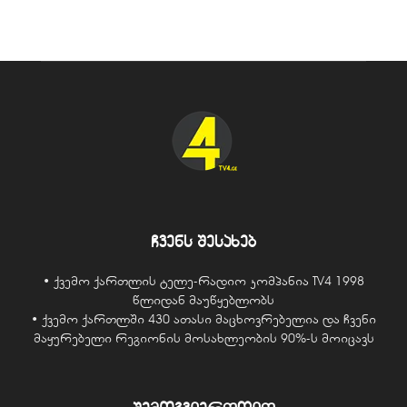
ჩვენს შესახებ
• ქვემო ქართლის ტელე-რადიო კომპანია TV4 1998
წლიდან მაუწყებლობს
• ქვემო ქართლში 430 ათასი მაცხოვრებელია და ჩვენი
მაყურებელი რეგიონის მოსახლეობის 90%-ს მოიცავს