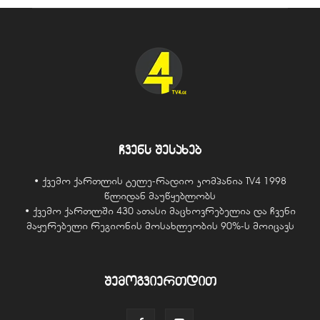
ჩვენს შესახებ
• ქვემო ქართლის ტელე-რადიო კომპანია TV4 1998
წლიდან მაუწყებლობს
• ქვემო ქართლში 430 ათასი მაცხოვრებელია და ჩვენი
მაყურებელი რეგიონის მოსახლეობის 90%-ს მოიცავს
შემოგვიერთდით