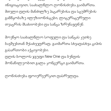
ინიციატივით, საახალწლო ღონისძიება გაიმართა.
მთელი დღის მანძილზე პატარებისა და სტუმრების
განწყობაზე ილუზიონისტები, ლიტერატურული
თეატრის მსახიობები და სანტა ზრუნავდნენ.
მოეწყო საახალწლო სოფელი და სანტას კუთხე
ბავშვებთან შესახვედრად, გაიმართა სხვადასხვა ტიპის
გასართობი აქტივობები.
დღის ბოლოს ჯგუფი New One და ბენდის
მონაწილეობით გალა კონცერტი გაიმართა.
ღონისძიება ფოიერვერკით დასრულდა.