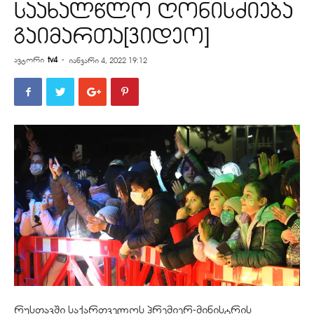
საახალწლო ღონისძიება
გაიმართა[ვიდეო]
ავტორი
tv4
-
იანვარი 4, 2022 19:12
რუსთავში საქართველოს პრემიერ-მინისტრის