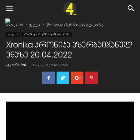
მთავარი
ყველა
ქრონიკა აზერბაიჯანულ ენაზე
ყველა
ქრონიკა აზერბაიჯანულ ენაზე
Xronika ქრონიკა აზერბაიჯანულ
ენაზე 20.04.2022
ავტორი
tv4
-
აპრილი 20, 2022 21:00