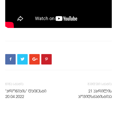
წინა სტატია
შემდეგი სტატია
“ქრონიკის” დაიჯესტი
21 აპრილის
20.04.2022
კოვიდსტატისტიკა