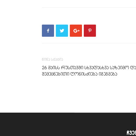
წინა სტატია
26 მაისს რუსთავში სხვადასხვა საზეიმო დ
შემეცნებითი ღონისძიება იგეგმება
ჩვე