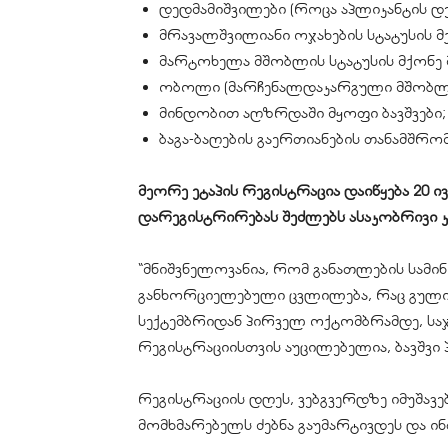
დედმამიშვილები (როცა აპლიკანტის დე
მრავალშვილიანი ოჯახების სტატუსის მ
მარტოხელა მშობლის სტატუსის მქონე 
ობოლი (მარჩენალდაკარგული მშობლი
მინდობით აღზრდაში მყოფი ბავშვები;
ბაგა-ბაღების გაერთიანების თანამშრო
მეორე ეტაპის რეგისტრაცია დაიწყება 20 
დარეგისტრირებას შეძლებს ასაკობრივი კ
“მნიშვნელოვანია, რომ განათლების სამ
განხორციელებული ცვლილება, რაც გულის
სექტემბრიდან პირველ ოქტომბრამდე, საჯ
რეგისტრაციისთვის აუცილებელია, ბავშვ
რეგისტრაციის დღეს, ვებგვერდზე იმუშა
მომხმარებელს ძებნა გაუმარტივდეს და 