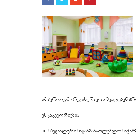
ამ პერიოდში რეგისტრაციას შეძლებენ პ
ეს კატეგორიებია:
სპეციალური საგანმანათლებლო საჭიროებ