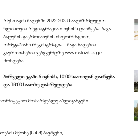
რუსთავის ბაღებში 2022-2023 სააღმზრდელო
წლისთვის რეგისტრაცია 6 ივნისს დაიწყება. ბაგა-
ბაღების გაერთიანების ინფორმაციით,
ორეტაპიანი რეგისტრაცია ბაგა-ბაღების
გაერთიანების ვებგვერდზე www.rustavikids.ge
მოხდება.
პირველი ეტაპი 6 ივნისს, 10:00 საათიდან დაიწყება
და 18:00 საათზე დასრულდება.
რიორიტეტით მოსარგებლე აპლიკანტები.
ის მქონე (სსსმ) ბავშვები;