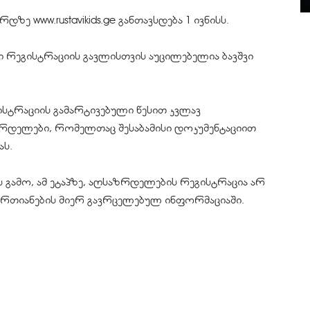
ე www.rustavikids.ge განთავსდება 1 ივნისს.
ში რეგისტრაციის გავლისთვის აუცილებელია ბავშვი
გისტრაციის გამარტივებული წესით კვლავ
ზრდელები, რომელთაც შესაბამისი დოკუმენტაციით
ას.
 გამო, ამ ეტაპზე, აღსაზრდელების რეგისტრაცია არ
გაერთიანების მიერ გავრცელებულ ინფორმაციაში.