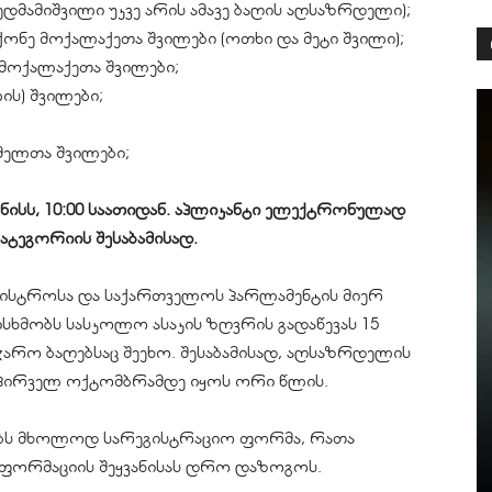
დმამიშვილი უკვე არის ამავე ბაღის აღსაზრდელი);
ქონე მოქალაქეთა შვილები (ოთხი და მეტი შვილი);
მოქალაქეთა შვილები;
ს) შვილები;
მელთა შვილები;
ივნისს, 10:00 საათიდან. აპლიკანტი ელექტრონულად
ატეგორიის შესაბამისად.
ინისტროსა და საქართველოს პარლამენტის მიერ
ხმობს სასკოლო ასაკის ზღვრის გადაწევას 15
არო ბაღებსაც შეეხო. შესაბამისად, აღსაზრდელის
ი პირველ ოქტომბრამდე იყოს ორი წლის.
ვებს მხოლოდ სარეგისტრაციო ფორმა, რათა
ინფორმაციის შეყვანისას დრო დაზოგოს.