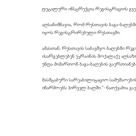
დეტალური ინსტრუქცია რეგისტრაციის გვერდზ
აღსანიშნავია, რომ რუსთავის ბაგა-ბაღებ
იყოს რეგისტრირებული რუსთავში.
ამასთან, რუსთავის საბავშვო ბაღებში რე
ისარგებლებენ უკრაინის მოქალაქე აღსა
უნდა მიმართონ ბაგა-ბაღების გაერთიანებ
მასშტაბური სარეაბილიტაციო სამუშაოების
იწარმოებს პირველ ბაღში.”- ნათქვამია 