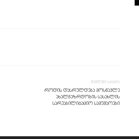
შემდეგი სტატია
როდის დასრულდება მოსწავლე
ახალგაზრდობის სასახლის
სარეაბილიტაციო სამუშაოები