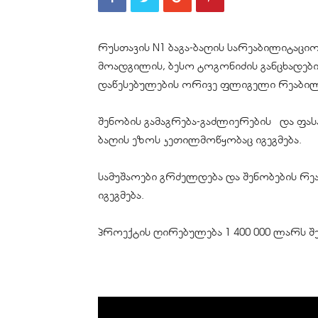
რუსთავის N1 ბაგა-ბაღის სარეაბილიტაციო
მოადგილის, ბესო ტოგონიძის განცხადე
დაწესებულების ორივე ფლიგელი რეაბი
შენობის გამაგრება-გაძლიერების და ფას
ბაღის ეზოს კეთილმოწყობაც იგეგმება.
სამუშაოები გრძელდება და შენობების რ
იგეგმება.
პროექტის ღირებულება 1 400 000 ლარს შე