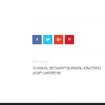
წინა სტატია
10 მაისის ელექტროენერგიის შეზღუდვა
ქვემო ქართლში