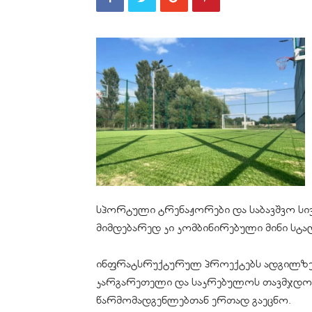
სპორტული ტრენაჟორები და საბავშვო სი
მიმდებარედ კი კომბინირებული მინი სტ
ინფრატსრუქტურულ პროექტებს ადგილზე 
კარგარეთელი და საკრებულოს თავმჯდომ
წარმომადგენლებთან ერთად გაეცნო.