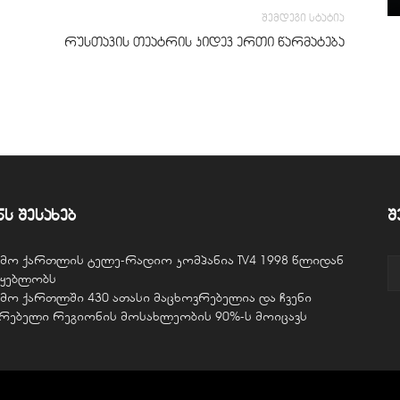
შემდეგი სტატია
რუსთავის თეატრის კიდევ ერთი წარმატება
ნს შესახებ
შ
ვემო ქართლის ტელე-რადიო კომპანია TV4 1998 წლიდან
წყებლობს
ვემო ქართლში 430 ათასი მაცხოვრებელია და ჩვენი
ურებელი რეგიონის მოსახლეობის 90%-ს მოიცავს