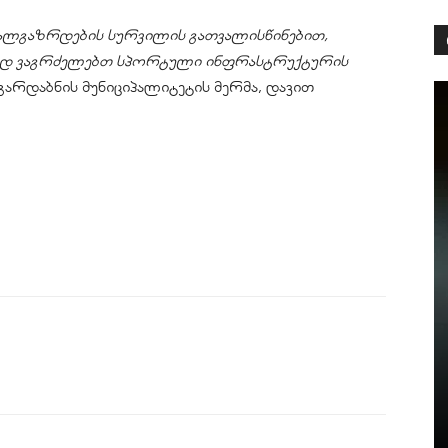
ახალგაზრდების სურვილის გათვალისწინებით,
იურად ვაგრძელებთ სპორტული ინფრასტრუქტურის
 გარდაბნის მუნიციპალიტეტის მერმა, დავით