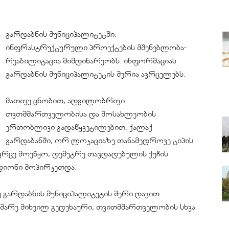
გარდაბნის მუნიციპალიტეტში,
ინფრასტრუქტურული პროექტების მშენებლობა-
რეაბილიტაცია მიმდინარეობს. ინფორმაციას
გარდაბნის მუნიციპალიტეტის მერია ავრცელებს.
მათივე ცნობით, ადგილობრივი
თვთმმართველობისა და მოსახლეობის
ერთობლივი გადაწყვეტილებით, ქალაქ
გარდაბანში, ორ ლოკაციაზე თანამედროვე ტიპის
ვრცე მოეწყო, დემეტრე თავდადებულის ქუჩის
ადიონი მოპირკეთდა.
გარდაბნის მუნიციპალიტეტის მერი დავით
არე მიხეილ გედეხაური, თვითმმართველობის სხვა