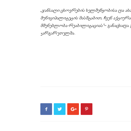
„ჯანსაღი ცხოვრების ხელშეწყობისა და 
მუნიციპალიტეტის მასშტაბით, ჩვენ აქტ
მშენებლობა-რეაბილიტაციას“
– განაცხადა
კარგარეთელმა.