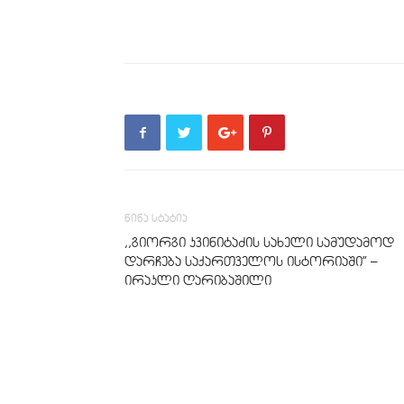
წინა სტატია
,,გიორგი კვინიტაძის სახელი სამუდამოდ
დარჩება საქართველოს ისტორიაში” –
ირაკლი ღარიბაშილი