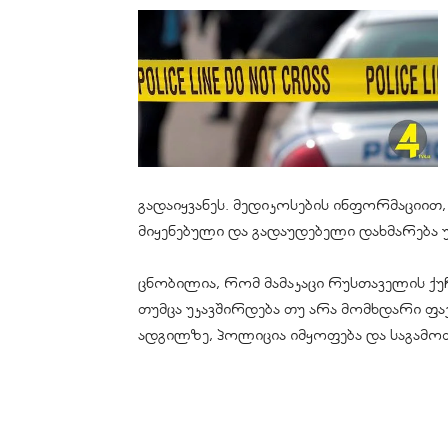
გადაიყვანეს. მედიკოსების ინფორმაციით,
მიყენებული და გადაუდებელი დახმარება 
ცნობილია, რომ მამაკაცი რუსთაველის ქუ
თუმცა უკავშირდება თუ არა მომხდარი ფაქ
ადგილზე, პოლიცია იმყოფება და საგამოძ