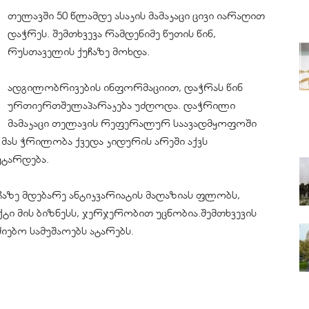
თელავში 50 წლამდე ასაკის მამაკაცი ცივი იარაღით
დაჭრეს. შემთხვევა რამდენიმე წუთის წინ,
რუსთაველის ქუჩაზე მოხდა.
ადგილობრივების ინფორმაციით, დაჭრას წინ
ურთიერთშელაპარაკება უძღოდა. დაჭრილი
მამაკაცი თელავის რეფერალურ საავადმყოფოში
 მას ჭრილობა ქვედა კიდურის არეში აქვს
უტარდება.
ჩაზე მდებარე ანტიკვარიატის მაღაზიას ფლობს,
ტი მის ბიზნესს, ჯერჯერობით უცნობია.შემთხვევის
იებო სამუშაოებს ატარებს.