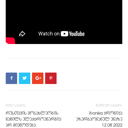
წინა სტატია
შემდეგი სტატია
რუსთავის მოსახლეობის
Xronika ქრონიკა
ნაწილს ელექტროენერგია
აზერბაოჯანულ ენაზე
არ მიეწოდება
12.08.2022