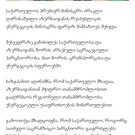
საქართველოს პრემიერ-მინისტრი ირაკლი
ღარიბაშვილი აზერბაიჯანის რესპუბლიკის
ენერგეტიკის მინისტრს ფარვიზ შაჰბაზოვს შეხვდა.
შეხვედრაზე განიხილეს საქართველოსა და
აზერბაიჯანს შორის არსებული სტრატეგიული
პარტნიორობა, მათ შორის, ტრანსპორტისა და
ენერგეტიკის სფეროებში.
ხაზგასმით აღინიშნა, რომ საქართველო მზადაა,
აზერბაიჯანთან მჭიდრო თანამშრომლობით
გააღრმაოს რეგიონული თანამშრომლობა
ენერგეტიკული უსაფრთხოების მიმართულებით.
გამოითქვა მზადყოფნა, რომ საქართველო, როგორც
საიმედო სატრანზიტო პარტნიორი, გააგრძელებს