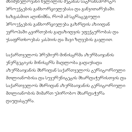
მნიშვნელოვანი წვლილის შეტანას სატრანსპორტო
პროექტების განხორციელებასა და განვითარებაში.
ხაზგასმით აღინიშნა, რომ ამ სტრატეგიული
პროექტების განხორციელება გაზრდის აზიიდან
ევროპაში ტვირთების გადაზიდვის ეფექტურობას და
უსაფრთხოებას კასპიის და შავი ზღვების გავლით.
საქართველოს პრემიერ-მინისტრმა აზერბაიჯანის
ენერგეტიკის მინისტრს მადლობა გადაუხადა
აზერბაიჯანის მხრიდან საქართველოს ტერიტორიული
მთლიანობისა და სუვერენიტეტის მხარდაჭერისთვის და
საქართველოს მხრიდან აზერბაიჯანის ტერიტორიული
მთლიანობის მიმართ უპირობო მხარდაჭერა
დაუდასტურა.