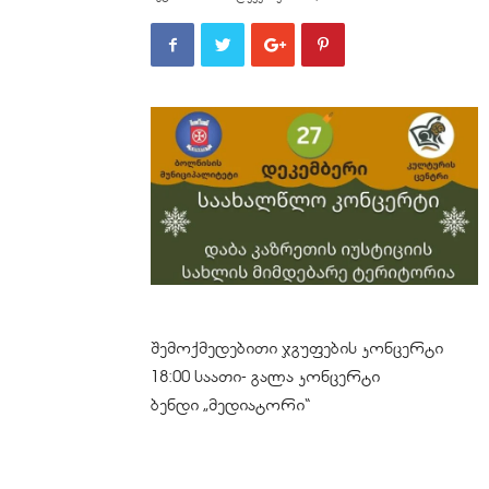
შემოქმედებითი ჯგუფების კონცერტი
18:00 საათი- გალა კონცერტი
ბენდი „მედიატორი“