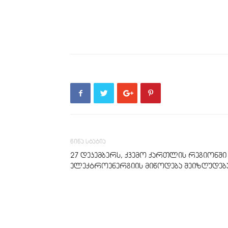
წინა სტატია
27 დეკემბერს, ქვემო ქართლის რეგიონში
ელექტროენერგიის მიწოდება შეიზღუდებ