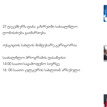
27 დეკემბერს დაბა კაზრეთში სახაალწლო
ღონისძიება გაიმართება
იუსტიციის სახლის მიმდებარე ტერიტორია
საახალწლო პროგრამის დასაწყისი:
14:00 საათი-საგამოფენო სივრცე
16: 00 საათი-კულტურის სახლთან არსებული