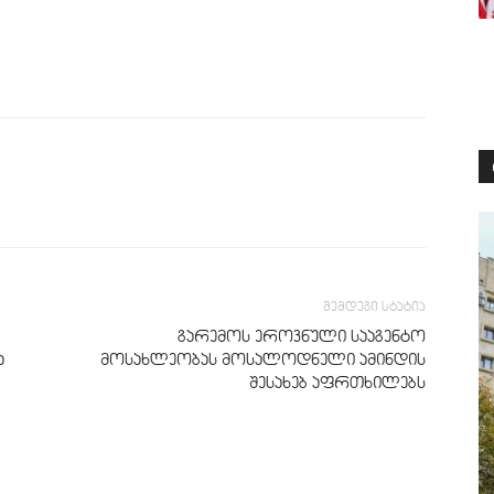
შემდეგი სტატია
გარემოს ეროვნული სააგენტო
ა
მოსახლეობას მოსალოდნელი ამინდის
შესახებ აფრთხილებს