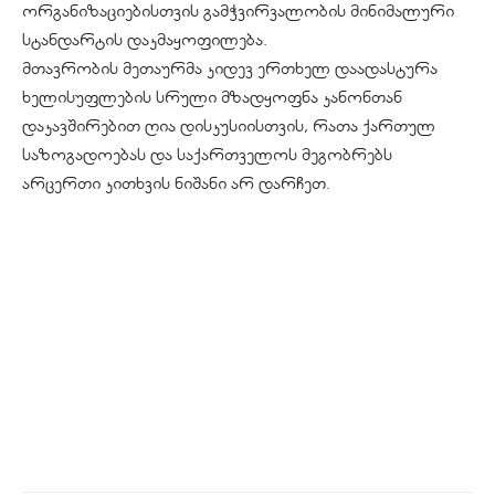
ორგანიზაციებისთვის გამჭვირვალობის მინიმალური
სტანდარტის დაკმაყოფილება.
მთავრობის მეთაურმა კიდევ ერთხელ დაადასტურა
ხელისუფლების სრული მზადყოფნა კანონთან
დაკავშირებით ღია დისკუსიისთვის, რათა ქართულ
საზოგადოებას და საქართველოს მეგობრებს
არცერთი კითხვის ნიშანი არ დარჩეთ.