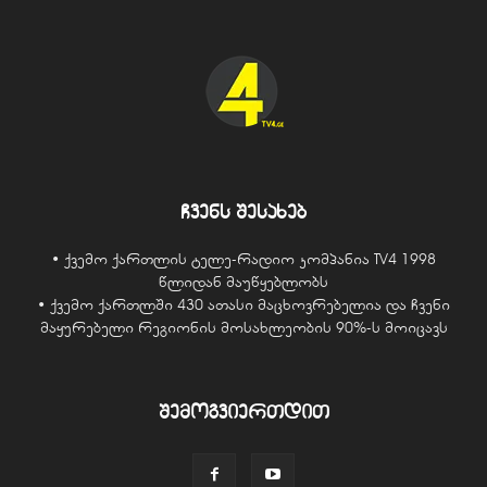
ჩვენს შესახებ
• ქვემო ქართლის ტელე-რადიო კომპანია TV4 1998
წლიდან მაუწყებლობს
• ქვემო ქართლში 430 ათასი მაცხოვრებელია და ჩვენი
მაყურებელი რეგიონის მოსახლეობის 90%-ს მოიცავს
შემოგვიერთდით