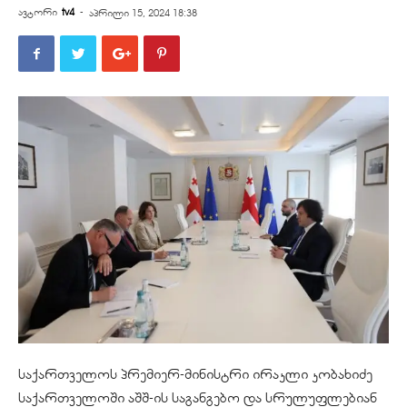
ავტორი
tv4
-
აპრილი 15, 2024 18:38
საქართველოს პრემიერ-მინისტრი ირაკლი კობახიძე
საქართველოში აშშ-ის საგანგებო და სრულუფლებიან