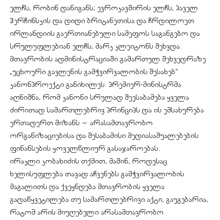
ელჩს, რობინ დანიგანს; ევროკავშირის ელჩს, პაველ
ჰერჩინსკის და დიდი ბრიტანეთისა და ჩრდილოეთ
ირლანდიის გაერთიანებული სამეფოს საგანგებო და
სრულუფლებიან ელჩს, მარკ კლეიტონს შეხვდა.
მთავრობის ადმინისტრაციაში გამართულ შეხვედრაზე
„უცხოური გავლენის გამჭვირვალობის შესახებ“
კანონპროექტი განიხილეს. პრემიერ-მინისტრმა
აღნიშნა, რომ კანონი სრულად შეესაბამება ყველა
ძირითად სამართლებრივ პრინციპს და ის ემსახურება
ერთადერთ მიზანს − არასამთავრობო
ორგანიზაციებისა და შესაბამისი მედიასაშუალებების
ფინანსების ყოველწლიურ გასაჯაროებას.
ირაკლი კობახიძის თქმით, მაშინ, როდესაც
ხელისუფლება თავად აჩვენებს გამჭვირვალობის
მაგალითს და ქვეყნდება მთავრობის ყველა
გადაწყვეტილება თუ სამართლებრივი აქტი, გაუგებარია,
რატომ არის მიუღებელი არასამთავრობო