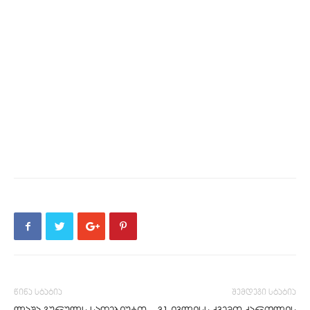
წინა სტატია
შემდეგი სტატია