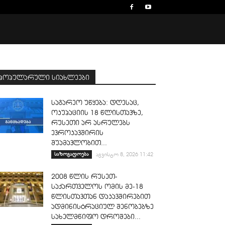
პოპულარული სიახლეები
საგარეო უწყება: დღესაც,
ოკუპაციის 18 წლისთავზე,
რუსეთი არ ასრულებს
ევროკავშირის
შუამავლობით...
საზოგადოება
აგვისტო 8, 2026 11:42
2008 წლის რუსეთ-
საქართველოს ომის მე-18
წლისთავთან დაკავშირებით
ადმინისტრაციულ შენობებზე
სახელმწიფო დროშები...