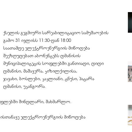
ქსელის გეგმიური სარეაბილიტაციო სამუშაოების
გამო 31 ივლისს 11:30-დან 18:00
საათამდე ელექტროენერგიის მიწოდება
შეეზღუდებათ აბონენტებს დმანისის
მუნიციპალიტეტის სოფლებში განთიადი, დიდი
დმანისი, მაშავერა, კიზილქილისა,
ჯავახი, ბოსლები, კაკლიანი, ტნუსი, პატარა
დმანისი, უკანგორა.
 სოფლებში შინდლარი, შახმარლო.
ისთანავე ელექტროენერგიის მიწოდება