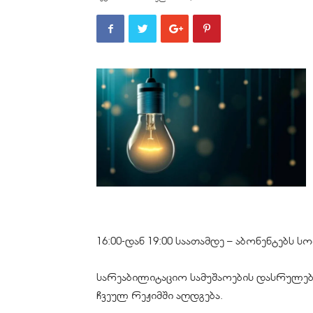
16:00-დან 19:00 საათამდე – აბონენტებს
სარეაბილიტაციო სამუშაოების დასრულებ
ჩვეულ რეჟიმში აღდგება.