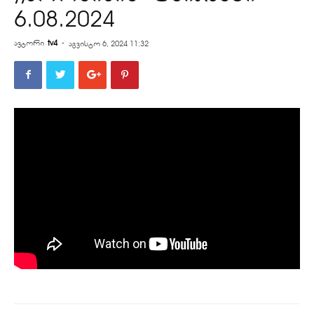
6.08.2024
ავტორი
tv4
-
აგვისტო 6, 2024 11:32