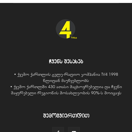
ჩვენს შესახებ
• ქვემო ქართლის ტელე-რადიო კომპანია TV4 1998
წლიდან მაუწყებლობს
• ქვემო ქართლში 430 ათასი მაცხოვრებელია და ჩვენი
მაყურებელი რეგიონის მოსახლეობის 90%-ს მოიცავს
შემოგვიერთდით