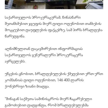
საქართველოს პროკურატურამ, წინასწარი
შეთანხმებით ჯგუფის მიერ დიდი ოდენობით თანხების
მოტყუებით დაუფლების ფაქტებზე, სამ პირს ბრალდება
წარუდგინა.
აღნიშნულთან დაკავშირებით ინფორმაციას
საქართველოს გენერალური პროკურატურა
ავრცელებს.
უწყების ცნობით, ბრალდებულების ქმედებით ერთ-ერთ
კომპანიას დიდი ოდენობით, 146 400 ლარის
ქონებრივი ზიანი მიადგა.
“შინაგან საქმეთა სამინისტროს მიერ ჩატარებული
გამოძიებით დადგინდა, რომ ბრალდებულებმა