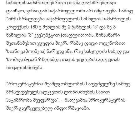
სისხლისსამართლებრივი დევნა დაუსწრებლად
დაიწყო, ვინაიდან საქართველოში არ იმყოფება. სამივე
პირს ბრალდება საქართველოს სისხლის სამართლის
კოდექსის 180-ე მუხლის მე-2 ნაწილის “ა” და მე-3
ნაწილის “ბ” ქვეპუნქტით (თაღლითობა, წინასწარი
შეთანხმებით ჯგუფის მიერ, რამაც დიდი ოდენობით
ზიანი გამოიწვია) წარედგინა, რაც სასჯელის სახედ და
ზომად 6-დან 9 წლამდე თავისუფლების აღკვეთას
ითვალისწინებს.
პროკურატურის შუამდგომლობის საფუძველზე სამივე
ბრალდებულს აღკვეთის ღონისძიების სახით
პატიმრობა შეეფარდა”, – ნათქვამია პროკურატურის
მიერ გავრცელებულ ინფორმაციაში.