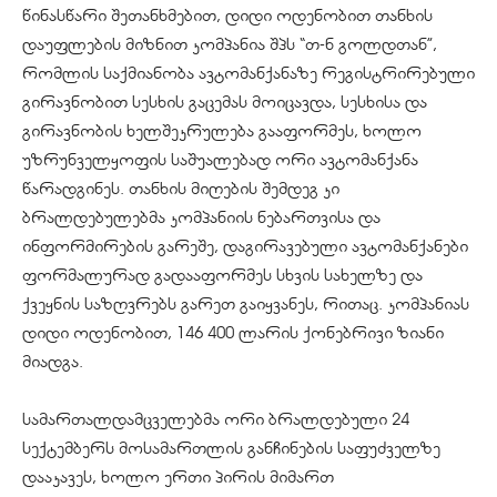
წინასწარი შეთანხმებით, დიდი ოდენობით თანხის
დაუფლების მიზნით კომპანია შპს “თ-ნ გოლდთან”,
რომლის საქმიანობა ავტომანქანაზე რეგისტრირებული
გირავნობით სესხის გაცემას მოიცავდა, სესხისა და
გირავნობის ხელშეკრულება გააფორმეს, ხოლო
უზრუნველყოფის საშუალებად ორი ავტომანქანა
წარადგინეს. თანხის მიღების შემდეგ კი
ბრალდებულებმა კომპანიის ნებართვისა და
ინფორმირების გარეშე, დაგირავებული ავტომანქანები
ფორმალურად გადააფორმეს სხვის სახელზე და
ქვეყნის საზღვრებს გარეთ გაიყვანეს, რითაც. კომპანიას
დიდი ოდენობით, 146 400 ლარის ქონებრივი ზიანი
მიადგა.
სამართალდამცველებმა ორი ბრალდებული 24
სექტემბერს მოსამართლის განჩინების საფუძველზე
დააკავეს, ხოლო ერთი პირის მიმართ