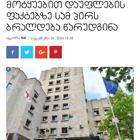
მოტყუებით დაუფლების
ფაქტებზე სამ პირს
ბრალდება წარუდგინა
ავტორი
tv4
-
სექტემბერი 26, 2024 15:38