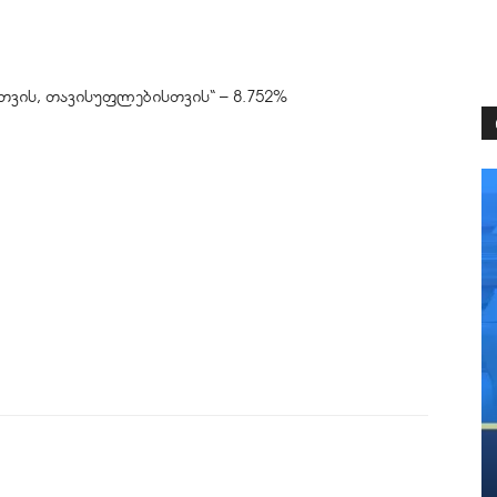
ის, თავისუფლებისთვის“ – 8.752%