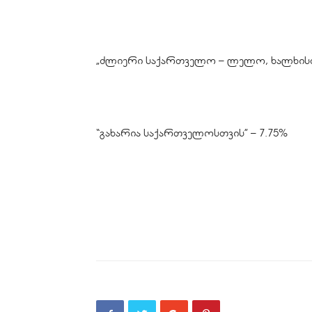
„ძლიერი საქართველო – ლელო, ხალხისთვ
“გახარია საქართველოსთვის” – 7.75%