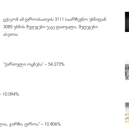
ცესკომ ამ დროისათვის 3111 საარჩევნო უბნიდან
3085 უბნის შედეგები უკვე დათვალა. შედეგები
ასეთია:
“ქართული ოცნება” – 54.273%
 10.094%
ია, გირჩი, დროა“ – 10.806%