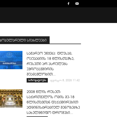
პოპულარული სიახლეები
საგარეო უწყება: დღესაც,
ოკუპაციის 18 წლისთავზე,
რუსეთი არ ასრულებს
ევროკავშირის
შუამავლობით...
საზოგადოება
აგვისტო 8, 2026 11:42
2008 წლის რუსეთ-
საქართველოს ომის მე-18
წლისთავთან დაკავშირებით
ადმინისტრაციულ შენობებზე
სახელმწიფო დროშები...