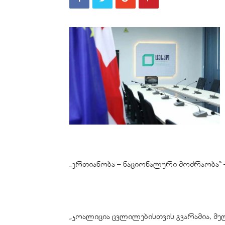
„ერთიანობა – ნაციონალური მოძრაობა“ –
„კოალიცია ცვლილებისთვის გვარამია, მელ