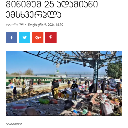
მინიმუმ 25 ადამიანი
ემსხვერპლა
ავტორი
tv4
-
ნოემბერი 9, 2024 14:10
Screenshot