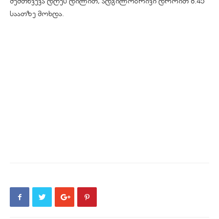
შემთხვევა დღეს დილით, ადგილობრივი დროით 8:45
საათზე მოხდა.