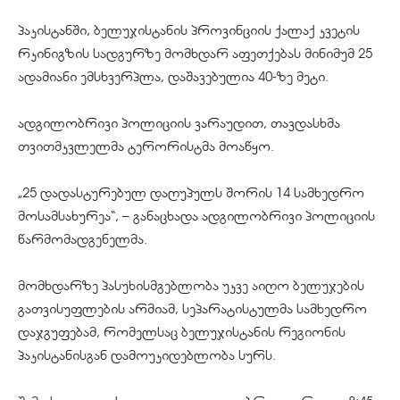
პაკისტანში, ბელუჯისტანის პროვინციის ქალაქ კვეტის
რკინიგზის სადგურზე მომხდარ აფეთქებას მინიმუმ 25
ადამიანი ემსხვერპლა, დაშავებულია 40-ზე მეტი.
ადგილობრივი პოლიციის ვარაუდით, თავდასხმა
თვითმკვლელმა ტერორისტმა მოაწყო.
„25 დადასტურებულ დაღუპულს შორის 14 სამხედრო
მოსამსახურეა“, – განაცხადა ადგილობრივი პოლიციის
წარმომადგენელმა.
მომხდარზე პასუხისმგებლობა უკვე აიღო ბელუჯების
გათვისუფლების არმიამ, სეპარატისტულმა სამხედრო
დაჯგუფებამ, რომელსაც ბელუჯისტანის რეგიონის
პაკისტანისგან დამოუკიდებლობა სურს.