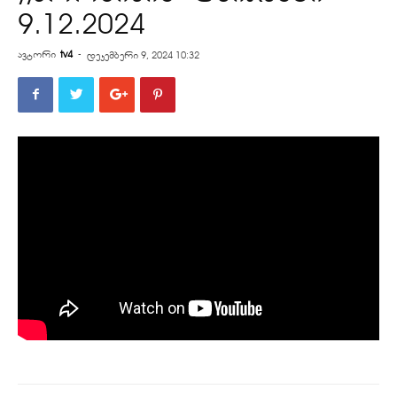
9.12.2024
ავტორი
tv4
-
დეკემბერი 9, 2024 10:32