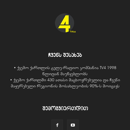
ჩვენს შესახებ
• ქვემო ქართლის ტელე-რადიო კომპანია TV4 1998
წლიდან მაუწყებლობს
• ქვემო ქართლში 430 ათასი მაცხოვრებელია და ჩვენი
მაყურებელი რეგიონის მოსახლეობის 90%-ს მოიცავს
შემოგვიერთდით