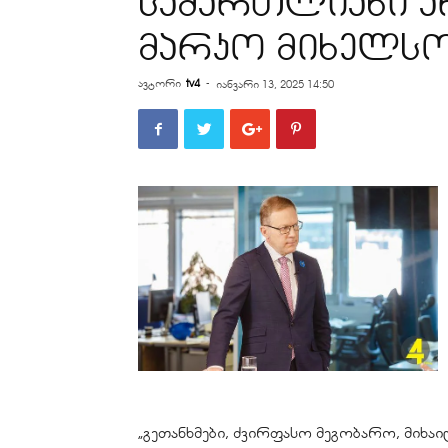
სამართლიანი არ
მარკო მიხელს
ავტორი
tv4
-
იანვარი 13, 2025 14:50
„გეთანხმები, ძვირფასო მეგობარო, მიხა