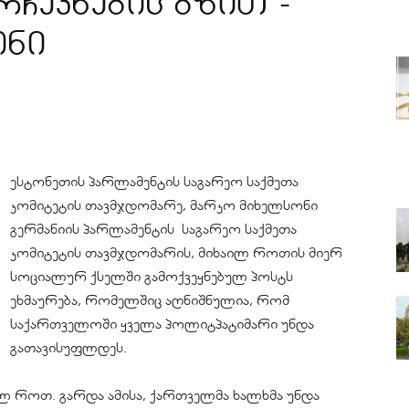
ჩევნების გზით”-
ონი
ესტონეთის პარლამენტის საგარეო საქმეთა
კომიტეტის თავმჯდომარე, მარკო მიხელსონი
გერმანიის პარლამენტის საგარეო საქმეთა
კომიტეტის თავმჯდომარის, მიხაილ როთის მიერ
სოციალურ ქსელში გამოქვეყნებულ პოსტს
ეხმაურება, რომელშიც აღნიშნულია, რომ
საქართველოში ყველა პოლიტპატიმარი უნდა
გათავისუფლდეს.
ილ როთ. გარდა ამისა, ქართველმა ხალხმა უნდა