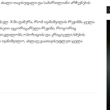
ახალი თავისუფალი და სამართლიანი არჩევნების
სელ X-ში დაწერა, რომ ივანიშვილის რეჟიმმა ყველა
„ისეთი ავტორიტარული რეჟიმი, როგორიც
თ ცდილობს ოპოზიციის და კრიტიკული ხმების
ონო ივანიშვილო, ახლავე გაათავისუფლეთ ყველა