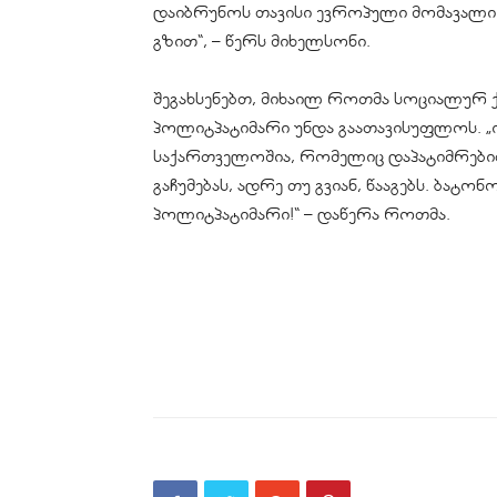
დაიბრუნოს თავისი ევროპული მომავალი 
გზით“, – წერს მიხელსონი.
შეგახსენებთ, მიხაილ როთმა სოციალურ ქ
პოლიტპატიმარი უნდა გაათავისუფლოს. 
საქართველოშია, რომელიც დაპატიმრები
გაჩუმებას, ადრე თუ გვიან, წააგებს. ბატ
პოლიტპატიმარი!“ – დაწერა როთმა.