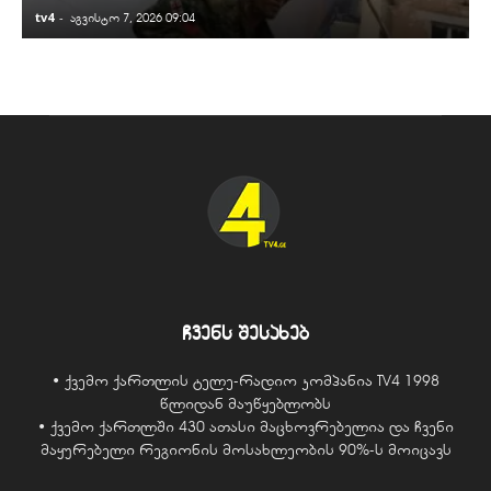
tv4
-
t
აგვისტო 7, 2026 09:04
ჩვენს შესახებ
• ქვემო ქართლის ტელე-რადიო კომპანია TV4 1998
წლიდან მაუწყებლობს
• ქვემო ქართლში 430 ათასი მაცხოვრებელია და ჩვენი
მაყურებელი რეგიონის მოსახლეობის 90%-ს მოიცავს