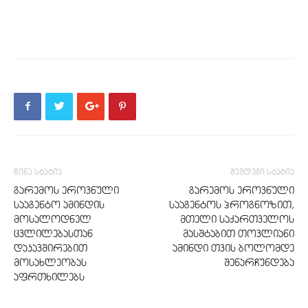
წინა სტატია
შემდეგი სტატია
გარემოს ეროვნული
გარემოს ეროვნული
სააგენტო ამინდის
სააგენტოს პროგნოზით,
მოსალოდნელ
მთელი საქართველოს
ცვლილებასთან
მასშტაბით თოვლიანი
დაკავშირებით
ამინდი თვის ბოლომდე
მოსახლეობას
შენარჩუნდება
აფრთხილებს