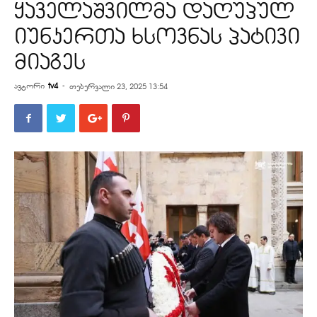
ყაველაშვილმა დაღუპულ
იუნკერთა ხსოვნას პატივი
მიაგეს
ავტორი
tv4
-
თებერვალი 23, 2025 13:54