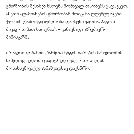
გმირობის შესახებ ხსოვნა მომავალ თაობებს გადავცეთ.
ასეთი ადამიანების გმირობამ მოიტანა დღემდე ჩვენი
ქვეყნის დამოუკიდებლობა და ჩვენი ვალია, პატივი
მივაგოთ მათ ხსოვნას“, – განაცხადა პრემიერ-
მინისტრმა.
ირაკლი კობახიძე პარლამენტის ხარების სახელობის
სამლოცველოში დაღუპულ იუნკერთა სულის
მოსახსენიებელ პანაშვიდსაც დაესწრო.