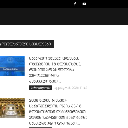
პოპულარული სიახლეები
საგარეო უწყება: დღესაც,
ოკუპაციის 18 წლისთავზე,
რუსეთი არ ასრულებს
ევროკავშირის
შუამავლობით...
საზოგადოება
აგვისტო 8, 2026 11:42
2008 წლის რუსეთ-
საქართველოს ომის მე-18
წლისთავთან დაკავშირებით
ადმინისტრაციულ შენობებზე
სახელმწიფო დროშები...