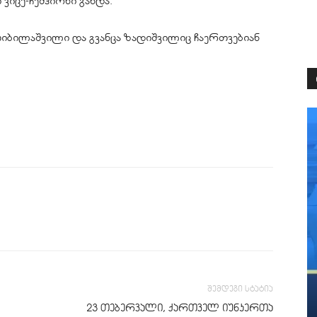
 ვიცე-ჩემპიონი გახდა.
ბილაშვილი და გვანცა ზადიშვილიც ჩაერთვებიან
შემდეგი სტატია
23 თებერვალი, ქართველ იუნკერთა