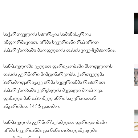
საქართველოს სპორტის სამინისტროს
ინფორმაციით, ირმა ხეცურიანი რაპირით
ასპარეზობაში მსოფლიოს თასის ვიცე-ჩემპიონია.
სან-პაულოში ეტლით ფარიკაობაში მსოფლიოს
თასის ტურნირი მიმდინარეობს. ქართველმა
პარამოფარიკავე ირმა ხეცურიანმა რაპირით
ასპარეზობაში ვერცხლის მედალი მოიპოვა.
ფინალი მან იაპონელ ანრი საკურაისთან
ანგარიშით 14:15 დათმო.
სან-პაულოს ტურნირზე ხმლით ფარიკაობაში
ირმა ხეცურიანმა და ნინა თიბილაშვილმა