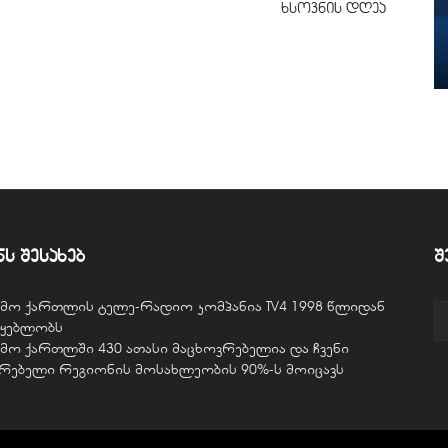
ხსოვნის დღეა
ნს შესახებ
შ
ვემო ქართლის ტელე-რადიო კომპანია TV4 1998 წლიდან
წყებლობს
ვემო ქართლში 430 ათასი მაცხოვრებელია და ჩვენი
ურებელი რეგიონის მოსახლეობის 90%-ს მოიცავს