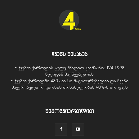
ჩვენს შესახებ
• ქვემო ქართლის ტელე-რადიო კომპანია TV4 1998
წლიდან მაუწყებლობს
• ქვემო ქართლში 430 ათასი მაცხოვრებელია და ჩვენი
მაყურებელი რეგიონის მოსახლეობის 90%-ს მოიცავს
შემოგვიერთდით