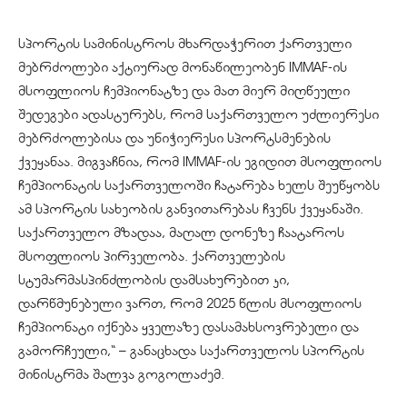
სპორტის სამინისტროს მხარდაჭერით ქართველი
მებრძოლები აქტიურად მონაწილეობენ IMMAF-ის
მსოფლიოს ჩემპიონატზე და მათ მიერ მიღწეული
შედეგები ადასტურებს, რომ საქართველო უძლიერესი
მებრძოლებისა და უნიჭიერესი სპორტსმენების
ქვეყანაა. მიგვაჩნია, რომ IMMAF-ის ეგიდით მსოფლიოს
ჩემპიონატის საქართველოში ჩატარება ხელს შეუწყობს
ამ სპორტის სახეობის განვითარებას ჩვენს ქვეყანაში.
საქართველო მზადაა, მაღალ დონეზე ჩაატაროს
მსოფლიოს პირველობა. ქართველების
სტუმარმასპინძლობის დამსახურებით კი,
დარწმუნებული ვართ, რომ 2025 წლის მსოფლიოს
ჩემპიონატი იქნება ყველაზე დასამახსოვრებელი და
გამორჩეული,“ – განაცხადა საქართველოს სპორტის
მინისტრმა შალვა გოგოლაძემ.