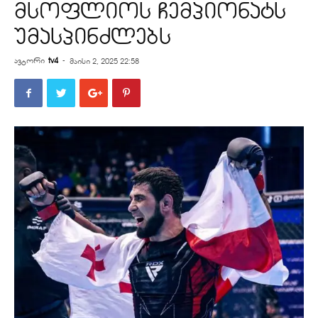
მსოფლიოს ჩემპიონატს
უმასპინძლებს
ავტორი
tv4
-
მაისი 2, 2025 22:58