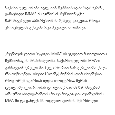
საქართველომ მსოფლიოს ჩემპიონატის ჩატარებაზე
განაცხადი IMMAF-ის ევროპის ჩემპიონატზე
წარმატებული ასპარეზობის შემდეგ გააკეთა, როცა
ეროვნულმა გუნდმა რვა მედალი მოიპოვა.
„ჩვენთვის დიდი პატივია IMMAF-ის ეგიდით მსოფლიოს
ჩემპიონატის მასპინძლობა. საქართველოში MMA-ი
განსაკუთრებული პოპულარობით სარგებლობს, ეს კი,
რა თქმა უნდა, ისეთი სპორტსმენების დამსახურებაა,
როგორებიც არიან ილია თოფურია, მერაბ
დვალიშვილი, რომან დოლიძე; მათმა წარმატებამ
არაერთ ახალგაზრდას მისცა მოტივაცია ივარჯიშოს
MMA-ში და გახდეს მსოფლიო დონის მებრძოლი.