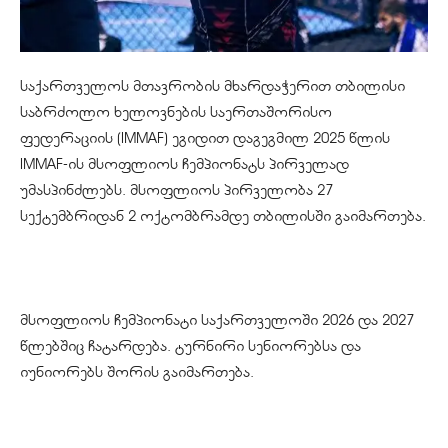
საქართველოს მთავრობის მხარდაჭერით თბილისი
საბრძოლო ხელოვნების საერთაშორისო
ფედერაციის (IMMAF) ეგიდით დაგეგმილ 2025 წლის
IMMAF-ის მსოფლიოს ჩემპიონატს პირველად
უმასპინძლებს. მსოფლიოს პირველობა 27
სექტემბრიდან 2 ოქტომბრამდე თბილისში გაიმართება.
მსოფლიოს ჩემპიონატი საქართველოში 2026 და 2027
წლებშიც ჩატარდება. ტურნირი სენიორებსა და
იუნიორებს შორის გაიმართება.