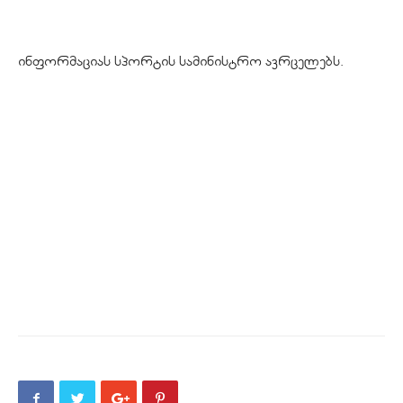
ინფორმაციას სპორტის სამინისტრო ავრცელებს.