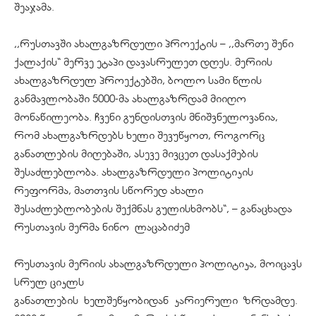
შეაჯამა.
,,რუსთავში ახალგაზრდული პროექტის – ,,მართე შენი
ქალაქის“ მერვე ეტაპი დავასრულეთ დღეს. მერიის
ახალგაზრდულ პროექტებში, ბოლო სამი წლის
განმავლობაში 5000-მა ახალგაზრდამ მიიღო
მონაწილეობა. ჩვენი გუნდისთვის მნიშვნელოვანია,
რომ ახალგაზრდებს ხელი შევუწყოთ, როგორც
განათლების მიღებაში, ასევე მივცეთ დასაქმების
შესაძლებლობა. ახალგაზრდული პოლიტიკის
რეფორმა, მათთვის სწორედ ახალი
შესაძლებლობების შექმნას გულისხმობს“, – განაცხადა
რუსთავის მერმა ნინო
ლაცაბიძემ
რუსთავის მერიის ახალგაზრდული პოლიტიკა, მოიცავს
სრულ ციკლს
განათლების
ხელშეწყობიდან
კარიერული
ზრდამდე
.