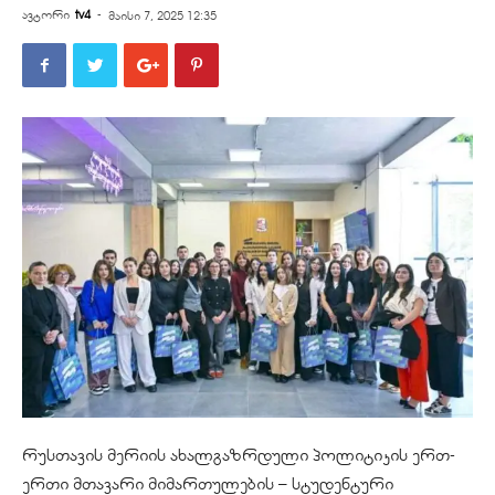
ავტორი
tv4
-
მაისი 7, 2025 12:35
რუსთავის მერიის ახალგაზრდული პოლიტიკის ერთ-
ერთი მთავარი მიმართულების – სტუდენტური