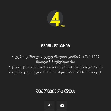
ჩვენს შესახებ
• ქვემო ქართლის ტელე-რადიო კომპანია TV4 1998
წლიდან მაუწყებლობს
• ქვემო ქართლში 430 ათასი მაცხოვრებელია და ჩვენი
მაყურებელი რეგიონის მოსახლეობის 90%-ს მოიცავს
შემოგვიერთდით