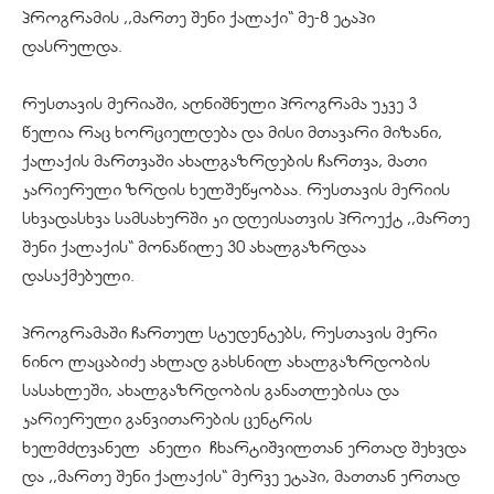
პროგრამის ,,მართე შენი ქალაქი“ მე-8 ეტაპი
დასრულდა.
რუსთავის მერიაში, აღნიშნული პროგრამა უკვე 3
წელია რაც ხორციელდება და მისი მთავარი მიზანი,
ქალაქის მართვაში ახალგაზრდების ჩართვა, მათი
კარიერული ზრდის ხელშეწყობაა. რუსთავის მერიის
სხვადასხვა სამსახურში კი დღეისათვის პროექტ ,,მართე
შენი ქალაქის“ მონაწილე 30 ახალგაზრდაა
დასაქმებული.
პროგრამაში ჩართულ სტუდენტებს, რუსთავის მერი
ნინო ლაცაბიძე ახლად გახსნილ ახალგაზრდობის
სასახლეში, ახალგაზრდობის განათლებისა და
კარიერული განვითარების ცენტრის
ხელმძღვანელ
ანელი
ჩხარტიშვილთან ერთად შეხვდა
და ,,მართე შენი ქალაქის“ მერვე ეტაპი, მათთან ერთად