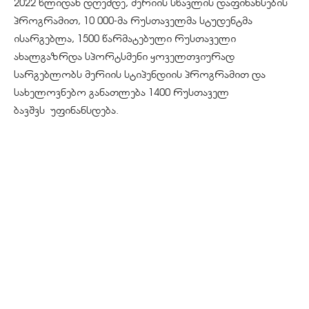
2022 წლიდან დღემდე, მერიის სწავლის დაფინანსების
პროგრამით, 10 000-მა რუსთაველმა სტუდენტმა
ისარგებლა, 1500 წარმატებული რუსთაველი
ახალგაზრდა სპორტსმენი ყოველთვიურად
სარგებლობს მერიის სტიპენდიის პროგრამით და
სახელოვნებო განათლება 1400 რუსთაველ
ბავშვს
უფინანსდება
.