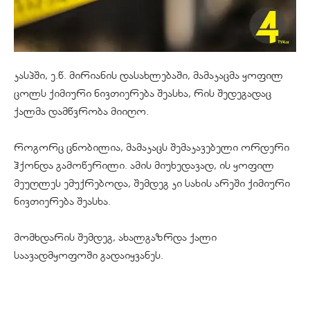
კასპში, ე.წ. მირიანის დასახლებაში, მამაკაცმა ყოფილ
ცოლს ქიმიური ნივთიერება შეასხა, რის შედეგადაც
ქალმა დამწვრობა მიიღო.
როგორც ცნობილია, მამაკაცს შემაკავებელი ორდერი
ჰქონდა გამოწერილი. ამის მიუხედავად, ის ყოფილ
მეუღლეს ემუქრებოდა, შემდეგ კი სახის არეში ქიმიური
ნივთიერება შეასხა.
მომხდარის შემდეგ, ახალგაზრდა ქალი
საავადმყოფოში გადაიყვანეს.