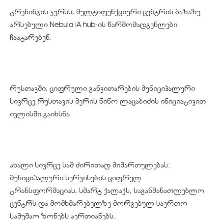
ტრენინგის კურსს, მულტიფუნქციური ცენტრის ბაზაზე
არსებული Nebula IA hub-ის წარმომადგენლები
ჩაატარებენ.
რუსთავში, ციფრული განვითარების მუნიციპალური
სივრცე რუსთავის მერის ნინო ლაცაბიძის ინიციატივით
ივლისში გაიხსნა.
ახალი სივრცე სამ ძირითად მიმართულებას:
მუნიციპალური სერვისების ციფრულ
ტრანსფორმაციას, სმარტ ქალაქს, საგანმანათლებლო
ცენტრს და მომხმარებელზე მორგებულ საერთო
სამუშაო ზონებს აერთიანებს.