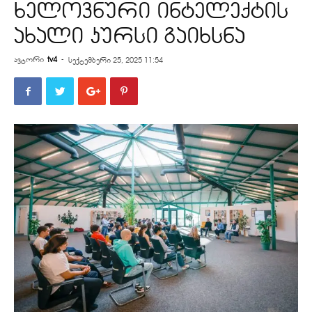
ხელოვნური ინტელექტის
ახალი კურსი გაიხსნა
ავტორი
tv4
-
სექტემბერი 25, 2025 11:54