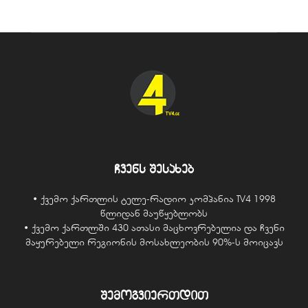
ჩვენს შესახებ
• ქვემო ქართლის ტელე-რადიო კომპანია TV4 1998
წლიდან მაუწყებლობს
• ქვემო ქართლში 430 ათასი მაცხოვრებელია და ჩვენი
მაყურებელი რეგიონის მოსახლეობის 90%-ს მოიცავს
შემოგვიერთდით