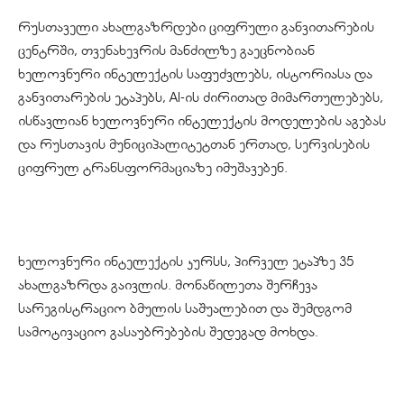
რუსთაველი ახალგაზრდები ციფრული განვითარების
ცენტრში, თვენახევრის მანძილზე გაეცნობიან
ხელოვნური ინტელექტის საფუძვლებს, ისტორიასა და
განვითარების ეტაპებს, AI-ის ძირითად მიმართულებებს,
ისწავლიან ხელოვნური ინტელექტის მოდელების აგებას
და რუსთავის მუნიციპალიტეტთან ერთად, სერვისების
ციფრულ ტრანსფორმაციაზე იმუშავებენ.
ხელოვნური ინტელექტის კურსს, პირველ ეტაპზე 35
ახალგაზრდა გაივლის. მონაწილეთა შერჩევა
სარეგისტრაციო ბმულის საშუალებით და შემდგომ
სამოტივაციო გასაუბრებების შედეგად მოხდა.