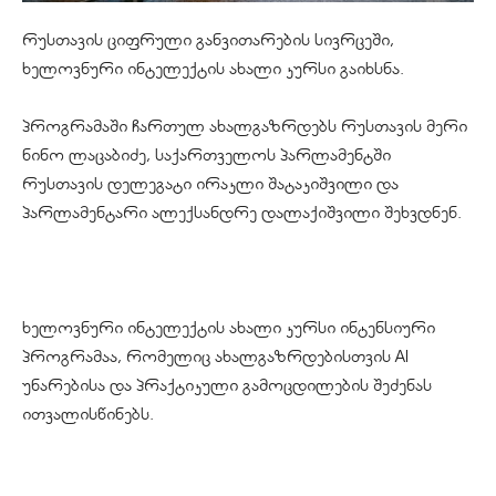
რუსთავის ციფრული განვითარების სივრცეში,
ხელოვნური ინტელექტის ახალი კურსი გაიხსნა.
პროგრამაში ჩართულ ახალგაზრდებს რუსთავის მერი
ნინო ლაცაბიძე, საქართველოს პარლამენტში
რუსთავის დელეგატი ირაკლი შატაკიშვილი და
პარლამენტარი ალექსანდრე დალაქიშვილი შეხვდნენ.
ხელოვნური ინტელექტის ახალი კურსი ინტენსიური
პროგრამაა, რომელიც ახალგაზრდებისთვის AI
უნარებისა და პრაქტიკული გამოცდილების შეძენას
ითვალისწინებს.