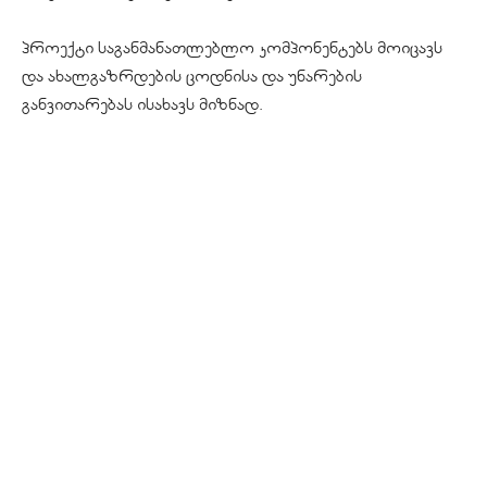
პროექტი საგანმანათლებლო კომპონენტებს მოიცავს
და ახალგაზრდების ცოდნისა და უნარების
განვითარებას ისახავს მიზნად.