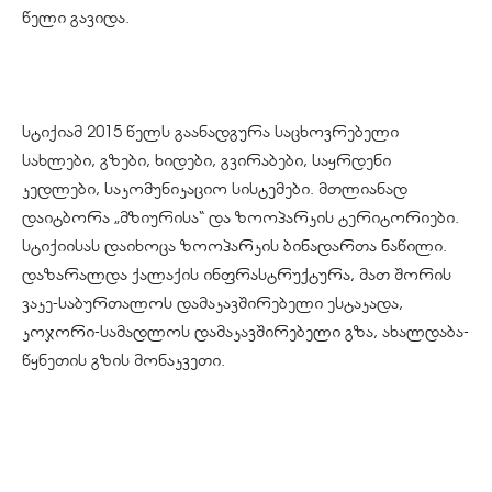
წელი გავიდა.
სტიქიამ 2015 წელს გაანადგურა ​საცხოვრებელი
სახლები, გზები, ხიდები, გვირაბები, საყრდენი
კედლები, საკომუნიკაციო სისტემები. მთლიანად
დაიტბორა „მზიურისა“ და ზოოპარკის ტერიტორიები.
სტიქიისას დაიხოცა ზოოპარკის ბინადართა ნაწილი.
დაზარალდა ქალაქის ინფრასტრუქტურა, მათ შორის
ვაკე-საბურთალოს დამაკავშირებელი ესტაკადა,
კოჯორი-სამადლოს დამაკავშირებელი გზა, ახალდაბა-
წყნეთის გზის მონაკვეთი.