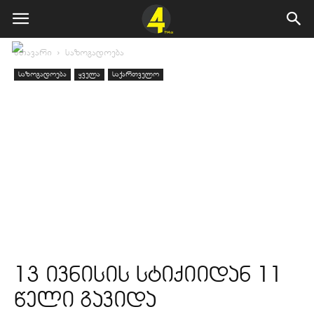
მთავარი
საზოგადოება
საზოგადოება
ყველა
საქართველო
13 ივნისის სტიქიიდან 11
წელი გავიდა