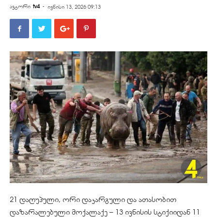
ავტორი
tv4
-
ივნისი 13, 2026 09:13
21 დაღუპული, ორი დაკარგული და ათასობით
დაზარალებული მოქალაქე – 13 ივნისის სტიქიიდან 11