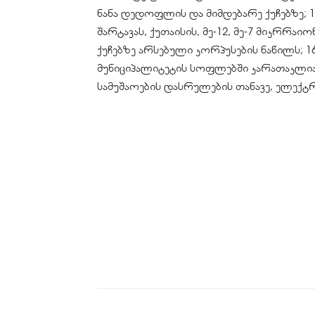
ნანა დედოფლის და მიმდებარე ქუჩებზე; 14
შარტავას, ქუთაისის, მე-12, მე-7 მიკრრა
ქუჩებზე არსებული კორპუსების ნაწილს; 16
მუნიციპალიტეტის სოფლებში კარათაკლია,
სამუშაოების დასრულების თანავე, ელექტ