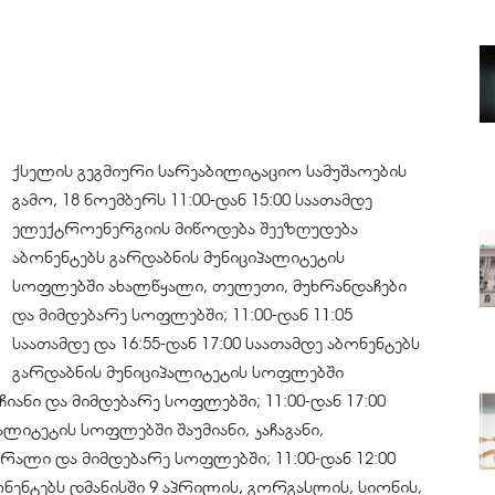
ქსელის გეგმიური სარეაბილიტაციო სამუშაოების
გამო, 18 ნოემბერს 11:00-დან 15:00 საათამდე
ელექტროენერგიის მიწოდება შეეზღუდება
აბონენტებს გარდაბნის მუნიციპალიტეტის
სოფლებში ახალწყალი, თელეთი, მუხრანდაჩები
და მიმდებარე სოფლებში; 11:00-დან 11:05
საათამდე და 16:55-დან 17:00 საათამდე აბონენტებს
გარდაბნის მუნიციპალიტეტის სოფლებში
იანი და მიმდებარე სოფლებში; 11:00-დან 17:00
ლიტეტის სოფლებში შაუმიანი, კაჩაგანი,
რალი და მიმდებარე სოფლებში; 11:00-დან 12:00
ბონენტებს დმანისში 9 აპრილის, გორგასლის, სიონის,