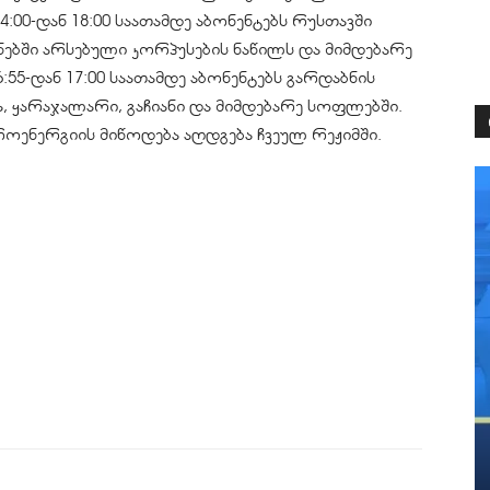
:00-დან 18:00 საათამდე აბონენტებს რუსთავში
იონებში არსებული კორპუსების ნაწილს და მიმდებარე
:55-დან 17:00 საათამდე აბონენტებს გარდაბნის
 ყარაჯალარი, გაჩიანი და მიმდებარე სოფლებში.
როენერგიის მიწოდება აღდგება ჩვეულ რეჟიმში.