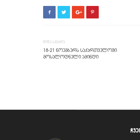
წინა სტატია
18-21 ნოემბერს საქართველოში
მოსალოდნელი ამინდი
ჩვე