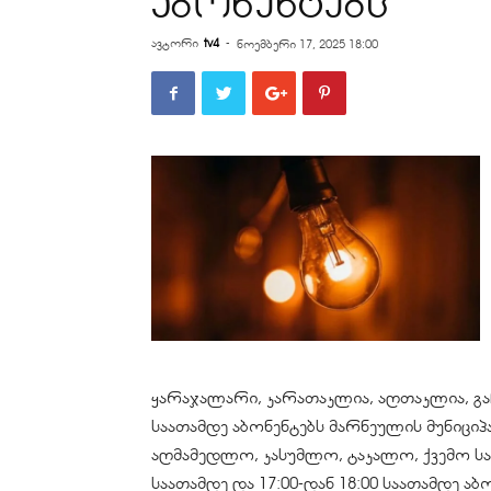
აბონენტებს
ავტორი
tv4
-
ნოემბერი 17, 2025 18:00
ყარაჯალარი, კარათაკლია, აღთაკლია, გაჩ
საათამდე აბონენტებს მარნეულის მუნიციპა
აღმამედლო, კასუმლო, ტაკალო, ქვემო სა
საათამდე და 17:00-დან 18:00 საათამდე ა