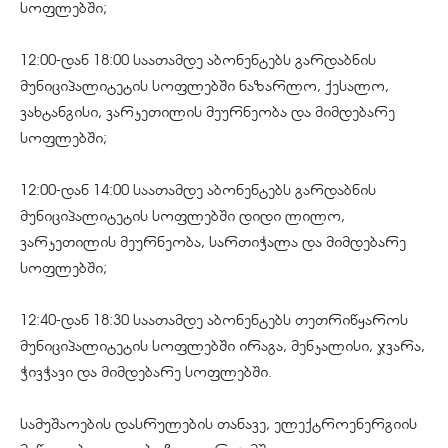
სოფლებში;
12:00-დან 18:00 საათამდე აბონენტებს გარდაბნის
მუნიციპალიტეტის სოფლებში ნაზარლო, ქესალო,
ვახტანგისი, ვარკეთილის მეურნეობა და მიმდებარე
სოფლებში;
12:00-დან 14:00 საათამდე აბონენტებს გარდაბნის
მუნიციპალიტეტის სოფლებში დიდი ლილო,
ვარკეთილის მეურნეობა, სართიჭალა და მიმდებარე
სოფლებში;
12:40-დან 18:30 საათამდე აბონენტებს თეთრიწყაროს
მუნიციპალიტეტის სოფლებში ირაგა, მენკალისი, ჯვარა,
ჭივჭავი და მიმდებარე სოფლებში.
სამუშაოების დასრულების თანავე, ელექტროენერგიის