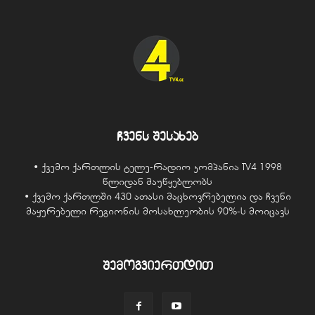
ჩვენს შესახებ
• ქვემო ქართლის ტელე-რადიო კომპანია TV4 1998
წლიდან მაუწყებლობს
• ქვემო ქართლში 430 ათასი მაცხოვრებელია და ჩვენი
მაყურებელი რეგიონის მოსახლეობის 90%-ს მოიცავს
შემოგვიერთდით