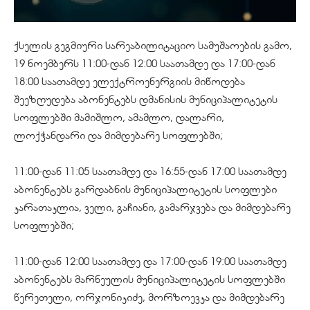
ქსელის გეგმიური სარეაბილიტაციო სამუშაოების გამო,
19 ნოემბერს 11:00-დან 12:00 საათამდე და 17:00-დან
18:00 საათამდე ელექტროენერგიის მიწოდება
შეეზღუდება აბონენტებს დმანისის მუნიციპალიტეტის
სოფლებში მამიშლო, ამამლო, დალარი,
ლოქჭანდარი და მიმდებარე სოფლებში;
11:00-დან 11:05 საათამდე და 16:55-დან 17:00 საათამდე
აბონენტებს გარდაბნის მუნიციპალიტეტის სოფლები
კარათაკლია, ველი, გაჩიანი, გამარჯვება და მიმდებარე
სოფლებში;
11:00-დან 12:00 საათამდე და 17:00-დან 19:00 საათამდე
აბონენტებს მარნეულის მუნიციპალიტეტის სოფლებში
წერეთელი, ორჯონიკიძე, მორზოევკა და მიმდებარე