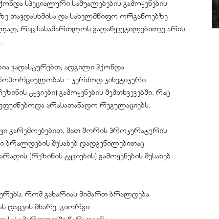
ქონდა სპეციალური საშუალებების გამოყენების
ზე თავდასხმისა და სახელმწიფო ორგანოებზე
ლად, რაც სასამართლოს გადაწყვეტილებითვე არის
.
ებია ვადასტურებთ, ადგილი ჰქონდა
როპორციულობას – კერძოდ კინეტიკური
ინის ტყვიები) გამოყენების შემთხვევებში, რაც
ეფუძნებოდა არასათანადო რეგულაციებს.
ვი გარემოებებით, მათ შორის პროკურატურის
ი ბრალდების შესახებ დადგენილებითაც
ღის (რეზინის ტყვიების) გამოყენების შესახებ
ტურებს, რომ გახარიას მიმართ ბრალდება
ას დაცვის მხარე გიორგი