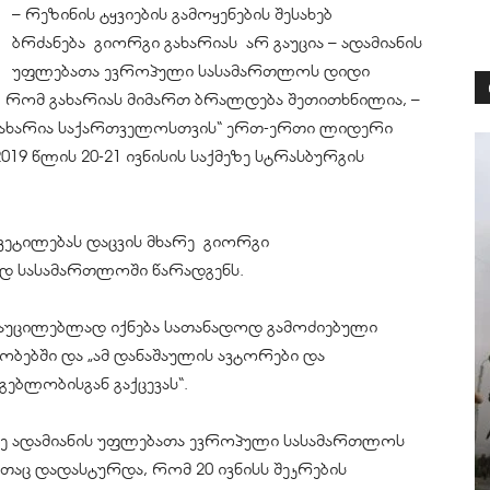
– რეზინის ტყვიების გამოყენების შესახებ
ბრძანება გიორგი გახარიას არ გაუცია – ადამიანის
უფლებათა ევროპული სასამართლოს დიდი
ს, რომ გახარიას მიმართ ბრალდება შეთითხნილია, –
 „გახარია საქართველოსთვის“ ერთ-ერთი ლიდერი
019 წლის 20-21 ივნისის საქმეზე სტრასბურგის
ყვეტილებას დაცვის მხარე გიორგი
ად სასამართლოში წარადგენს.
ქმე აუცილებლად იქნება სათანადოდ გამოძიებული
ებში და „ამ დანაშაულის ავტორები და
ებლობისგან გაქცევას“.
ქმეზე ადამიანის უფლებათა ევროპული სასამართლოს
აც დადასტურდა, რომ 20 ივნისს შეკრების