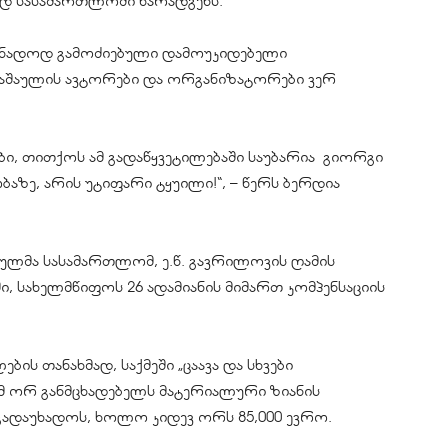
ად სასამართლოში წარადგენს.
ათანადოდ გამოძიებული დამოუკიდებელი
აშაულის ავტორები და ორგანიზატორები ვერ
ი, თითქოს ამ გადაწყვეტილებაში საუბარია გიორგი
აზე, არის უტიფარი ტყუილი!“, – წერს ბერდია
ულმა სასამართლომ, ე.წ. გავრილოვის ღამის
ი, სახელმწიფოს 26 ადამიანის მიმართ კომპენსაციის
ს თანახმად, საქმეში „ცაავა და სხვები
მ ორ განმცხადებელს მატერიალური ზიანის
 გადაუხადოს, ხოლო კიდევ ორს 85,000 ევრო.