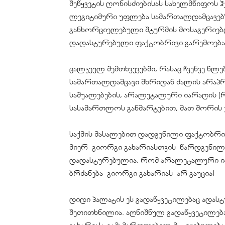
შეწყვეტის ღონისძიებისას სახელმწიფოს ჰ
ლეგიტიმური უფლება სამართალდამცავებ
განხორციელებული შტურმის მოსაგერიებ
დადასტურებული ფაქტობრივი გარემოება
ცალკეულ შემთხვევებში, რასაც ჩვენვე წლ
სამართალდამცავი მხრიდან ძალის არაპ
საშუალებების, არალეტალური იარაღის (რეზ
სასამართლოს განმარტებით, მათ შორის 
საქმის მასალებით დადგენილი ფაქტობრი
მიერ გიორგი გახარიასთვის წარდგენილ
დადასტურებულია, რომ არალეტალური იარა
ბრძანება გიორგი გახარიას არ გაუცია!
დიდი პალატის ეს გადაწყვეტილებაც ადას
შეთითხნილია. აღნიშნულ გადაწყვეტილებ