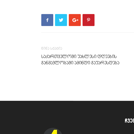
წინა სტატია
საქართველოში უახლესი დღეების
განმავლობაში ამინდი გაუარესდება
ჩვე