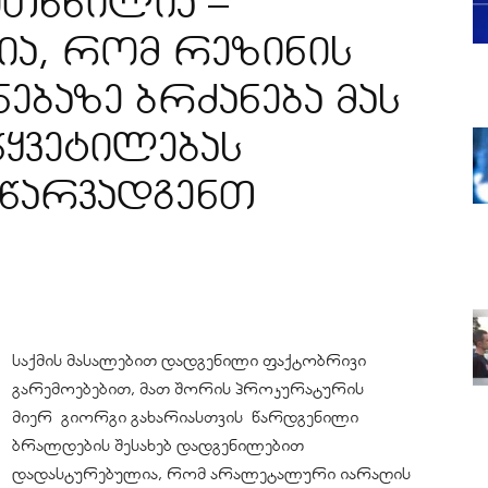
თხნილია –
ა, რომ რეზინის
ნებაზე ბრძანება მას
წყვეტილებას
 წარვადგენთ
საქმის მასალებით დადგენილი ფაქტობრივი
გარემოებებით, მათ შორის პროკურატურის
მიერ გიორგი გახარიასთვის წარდგენილი
ბრალდების შესახებ დადგენილებით
დადასტურებულია, რომ არალეტალური იარაღის