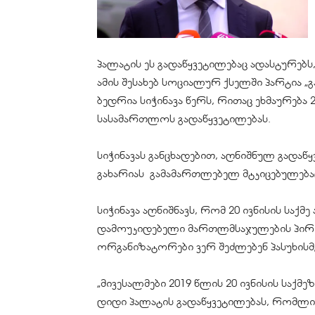
პალატის ეს გადაწყვეტილებაც ადასტურებ
ამის შესახებ სოციალურ ქსელში პარტია
ბედრია სიჭინავა წერს, რითაც ეხმაურება 2
სასამართლოს გადაწყვეტილებას.
სიჭინავას განცხადებით, აღნიშნულ გადაწ
გახარიას გამამართლებელ მტკიცებულებ
სიჭინავა აღნიშნავს, რომ 20 ივნისის სა
დამოუკიდებელი მართლმსაჯულების პირობ
ორგანიზატორები ვერ შეძლებენ პასუხისმგ
„მივესალმები 2019 წლის 20 ივნისის სა
დიდი პალატის გადაწყვეტილებას, რომლით