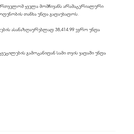
ქართველომ ყველა მომჩივანს არამატერიალური
აოდენობის თანხა უნდა გადაუხადოს.
ჯების ასანაზღაურებლად 38,414.99 ევრო უნდა
ვეტილების გამოტანიდან სამი თვის ვადაში უნდა