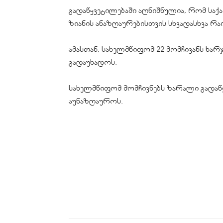
გადაწყვეტილებაში აღნიშნულია, რომ სა
ზიანის ანაზღაურებისთვის სხვადასხვა რ
ამასთან, სახელმწიფომ 22 მომჩივანს ხარ
გადაუხადოს.
სახელმწიფომ მომჩივნებს ზარალი გადაწყ
აუნაზღაუროს.