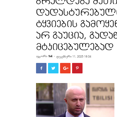
ბრალდება შეთი
დადასტურებული
ტყვიების გამოყე
არ გაუცია, გადა
მტკიცებულებად
ავტორი
tv4
-
დეკემბერი 11, 2025 18:04