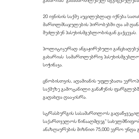
გახარიას გამამართლებელ მტკიცებულებ
20 ივნისის საქმე აუცილებლად იქნება ს
მართლმსაჯულების პირობებში და ამ დან
შეძლებენ პასუხისმგებლობისგან გაქცევას.
პოლიტიკურად ანგაჟირებული განცხადებებ
გახარიას სამართლებრივ პასუხისმგებლობ
სიჭინავა.
ცნობისთვის, ადამიანის უფლებათა ევროპ
საქმეზე გამოტანილი განაჩენის ფარგლებშ
გადახდა დააკისრა.
სტრასბურგის სასამართლოს გადაწყვეტილები
საქართველოს წინააღმდეგ“ სახელმწიფო
ანაზღაურების მიზნით 75,000 ევრო უნდა