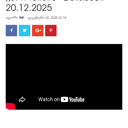
20.12.2025
ავტორი
tv4
-
დეკემბერი 20, 2025 22:18