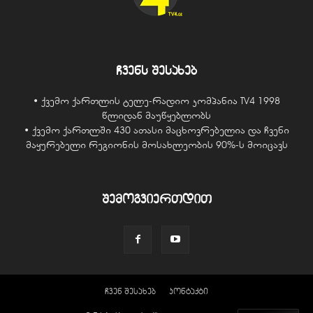
ჩვენს შესახებ
• ქვემო ქართლის ტელე-რადიო კომპანია TV4 1998
წლიდან მაუწყებლობს
• ქვემო ქართლში 430 ათასი მაცხოვრებელია და ჩვენი
მაყურებელი რეგიონის მოსახლეობის 90%-ს მოიცავს
შემოგვიერთდით
ჩვენ შესახებ
კონტაქტი