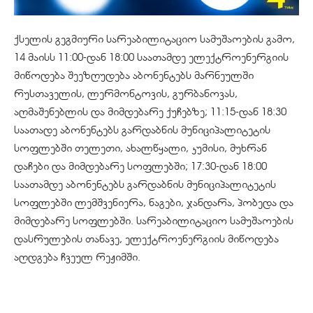
ქსელის გეგმიური სარეაბილიტაციო სამუშაოების გამო,
14 მაისს 11:00-დან 18:00 საათამდე ელექტროენერგიის
მიწოდება შეეზღუდება აბონენტებს მარნეულში
რუსთაველის, ლერმონტოვის, გურბანოვას,
აღმაშენებლის და მიმდებარე ქუჩებზე; 11:15-დან 18:30
საათადე აბონენტებს გარდაბნის მუნიციპალიტეტის
სოფლებში თელეთი, ახალწყალი, კუმისი, მუხრან
დაჩები და მიმდებარე სოფლებში; 17:30-დან 18:00
საათამდე აბონენტებს გარდაბნის მუნიციპალიტეტის
სოფლებში ლემშვენიერა, ნაგები, ჯანდარა, პობედა და
მიმდებარე სოფლებში. სარეაბილიტაციო სამუშაოების
დასრულების თანავე, ელექტროენერგიის მიწოდება
აღდგება ჩვეულ რეჟიმში.