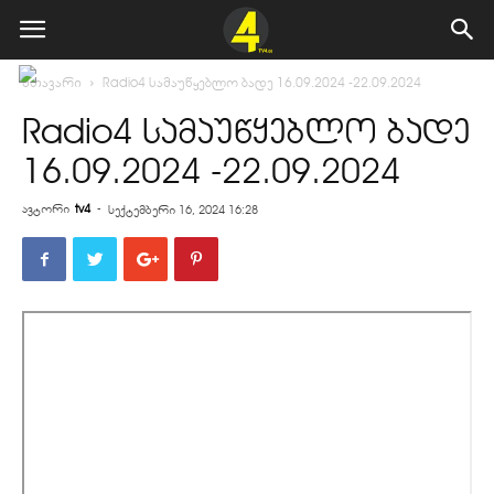
მთავარი
Radio4 სამაუწყებლო ბადე 16.09.2024 -22.09.2024
Radio4 სამაუწყებლო ბადე
16.09.2024 -22.09.2024
ავტორი
tv4
-
სექტემბერი 16, 2024 16:28