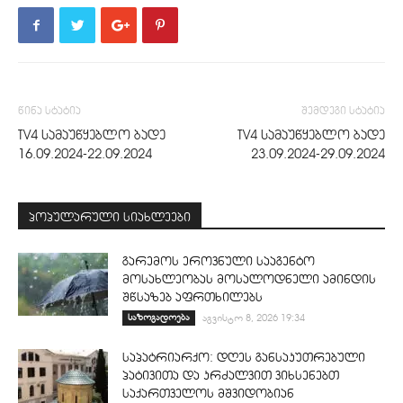
წინა სტატია
შემდეგი სტატია
TV4 სამაუწყებლო ბადე
TV4 სამაუწყებლო ბადე
16.09.2024-22.09.2024
23.09.2024-29.09.2024
პოპულარული სიახლეები
გარემოს ეროვნული სააგენტო
მოსახლეობას მოსალოდნელი ამინდის
შწსაზებ აფრთხილებს
საზოგადოება
აგვისტო 8, 2026 19:34
საპატრიარქო: დღეს განსაკუთრებული
პატივითა და კრძალვით ვიხსენებთ
საქართველოს მშვიდობიან