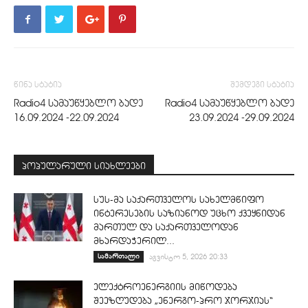
წინა სტატია
შემდეგი სტატია
Radio4 სამაუწყებლო ბადე
Radio4 სამაუწყებლო ბადე
16.09.2024 -22.09.2024
23.09.2024 -29.09.2024
პოპულარული სიახლეები
სუს-მა საქართველოს სახელმწიფო
ინტერესების საზიანოდ უცხო ქვეყნიდან
მართულ და საქართველოდან
მხარდაჭერილ...
სამართალი
აგვისტო 5, 2026 20:33
ელექტროენერგიის მიწოდება
შეეზღუდება „ენერგო-პრო ჯორჯიას“