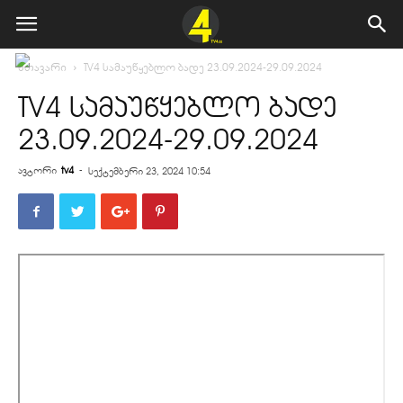
მთავარი
TV4 სამაუწყებლო ბადე 23.09.2024-29.09.2024
TV4 სამაუწყებლო ბადე
23.09.2024-29.09.2024
ავტორი
tv4
-
სექტემბერი 23, 2024 10:54