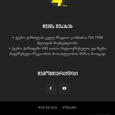
ჩვენს შესახებ
• ქვემო ქართლის ტელე-რადიო კომპანია TV4 1998
წლიდან მაუწყებლობს
• ქვემო ქართლში 430 ათასი მაცხოვრებელია და ჩვენი
მაყურებელი რეგიონის მოსახლეობის 90%-ს მოიცავს
შემოგვიერთდით
ჩვენ შესახებ
კონტაქტი