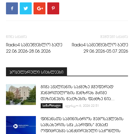
წინა სტატია
შემდეგი სტატია
Radio4 სამაუწყებლო ბადე
Radio4 სამაუწყებლო ბადე
22.06.2026-28.06.2026
29.06.2026-05.07.2026
პოპულარული სიახლეები
გიგა ავალიანის საქმეზე ჯგუფურად
ჯანმრთელობის განზრახ მძიმე
დაზიანების წაქეზების ფაქტზე ნია...
სამართალი
აგვისტო 6, 2026 22:51
ფინანსთა სამინისტროს შემოსავლების
სამსახურის სგპ „სარფის“ მებაჟე
ოფიცრებმა სანქცირებული საქონლის