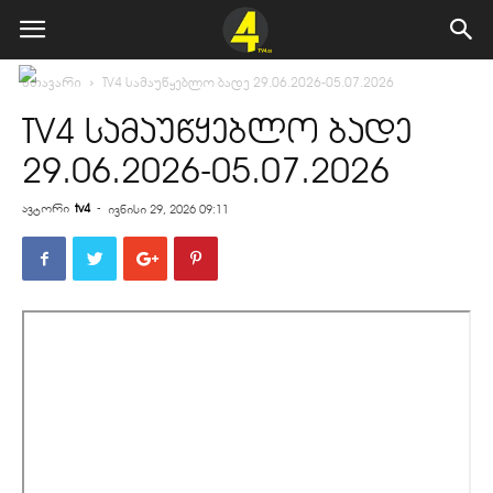
მთავარი
TV4 სამაუწყებლო ბადე 29.06.2026-05.07.2026
TV4 სამაუწყებლო ბადე
29.06.2026-05.07.2026
ავტორი
tv4
-
ივნისი 29, 2026 09:11