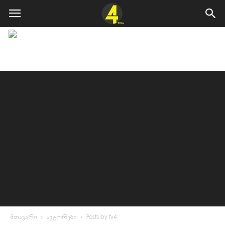
მთავარი
ავტორები
Posts by tv4