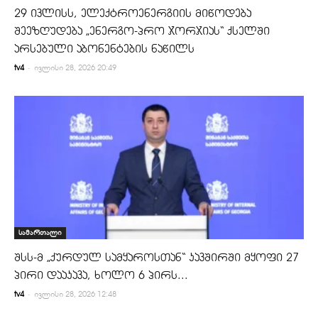
29 ივლისს, ელექტროენერგიის მიწოდება
შეეზღუდება „ენერგო-პრო ჯორჯიას“ ქსელში
არსებული აბონენტების ნაწილს
-
tv4
ივლისი 28, 2026 20:49
სამართალი
შსს-მ „ქურდულ სამყაროსთან“ კავშირში მყოფი 27
პირი დააკავა, ხოლო 6 პირს...
-
tv4
ივლისი 28, 2026 12:48