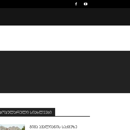
პოპულარული სიახლეები
გიგა ავალიანის საქმეზე