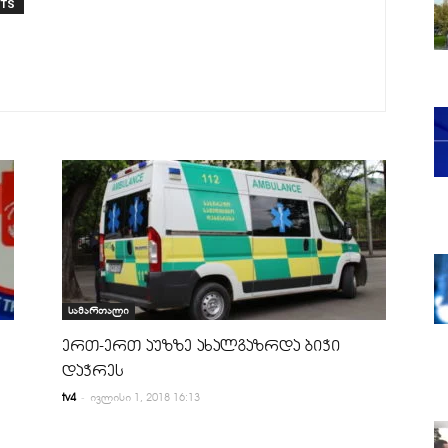
NTS
სამართალი
ერთ-ერთ აუზზე ახალგაზრდა ბიჭი
დაჭრეს
-
tv4
ივლისი 1, 2018 16:13