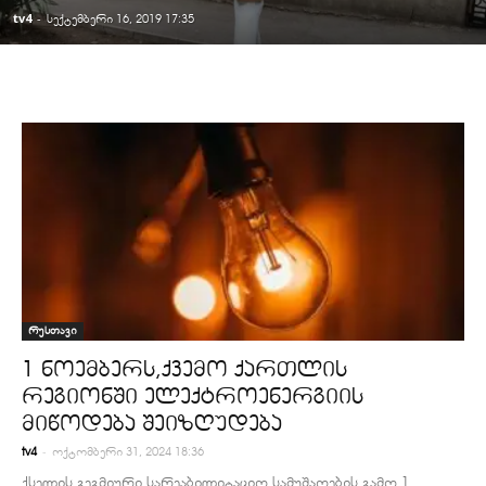
tv4
-
სექტემბერი 16, 2019 17:35
რუსთავი
1 ნოემბერს,ქვემო ქართლის
რეგიონში ელექტროენერგიის
მიწოდება შეიზღუდება
-
tv4
ოქტომბერი 31, 2024 18:36
ქსელის გეგმიური სარეაბილიტაციო სამუშაოების გამო 1