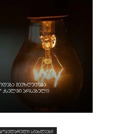
ოდება შეეზღუდება
“ ქსელში არსებული
პოპულარული სიახლეები