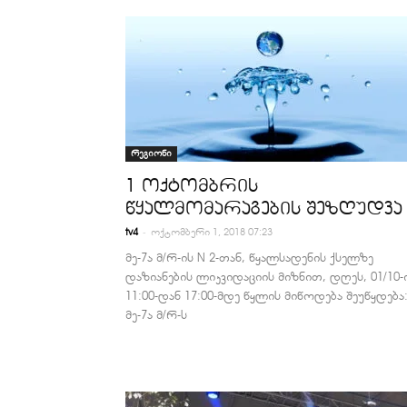
რეგიონი
1 ოქტომბრის
წყალმომარაგების შეზღუდვა
-
tv4
ოქტომბერი 1, 2018 07:23
მე-7ა მ/რ-ის N 2-თან, წყალსადენის ქსელზე
დაზიანების ლიკვიდაციის მიზნით, დღეს, 01/10-
11:00-დან 17:00-მდე წყლის მიწოდება შეუწყდება
მე-7ა მ/რ-ს