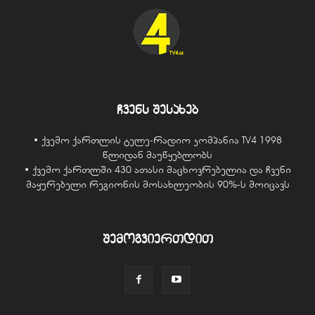
ჩვენს შესახებ
• ქვემო ქართლის ტელე-რადიო კომპანია TV4 1998
წლიდან მაუწყებლობს
• ქვემო ქართლში 430 ათასი მაცხოვრებელია და ჩვენი
მაყურებელი რეგიონის მოსახლეობის 90%-ს მოიცავს
შემოგვიერთდით