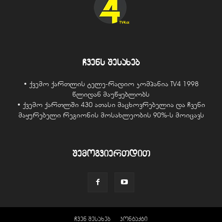
ჩვენს შესახებ
• ქვემო ქართლის ტელე-რადიო კომპანია TV4 1998
წლიდან მაუწყებლობს
• ქვემო ქართლში 430 ათასი მაცხოვრებელია და ჩვენი
მაყურებელი რეგიონის მოსახლეობის 90%-ს მოიცავს
შემოგვიერთდით
ჩვენ შესახებ
კონტაქტი