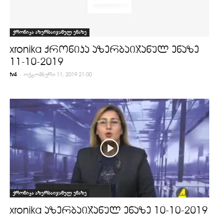
ქრონიკა აზერბაიჯანულ ენაზე
xronika ქრონიკა აზერბაიჯანულ ენაზე
11-10-2019
-
tv4
ოქტომბერი 11, 2019 21:00
ქრონიკა აზერბაიჯანულ ენაზე
xronika აზერბაიჯანულ ენაზე 10-10-2019