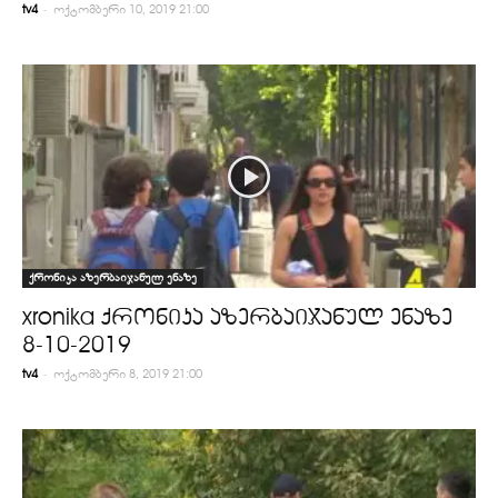
-
tv4
ოქტომბერი 10, 2019 21:00
ქრონიკა აზერბაიჯანულ ენაზე
xronika ქრონიკა აზერბაიჯანულ ენაზე
8-10-2019
-
tv4
ოქტომბერი 8, 2019 21:00