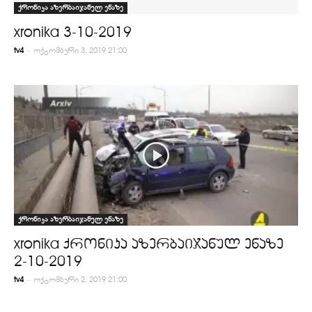
ქრონიკა აზერბაიჯანულ ენაზე
xronika 3-10-2019
-
tv4
ოქტომბერი 3, 2019 21:00
ქრონიკა აზერბაიჯანულ ენაზე
xronika ქრონიკა აზერბაიჯანულ ენაზე
2-10-2019
-
tv4
ოქტომბერი 2, 2019 21:00