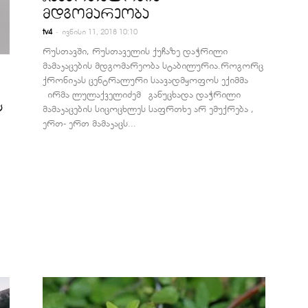
მდგომარეობა
-
tv4
ივნისი 11, 2018 10:10
რუსთავში, რუსთაველის ქუჩაზე დაჭრილი
მამაკაცების მდგომარეობა სტაბილურია.როგორც
ქრონიკას ცენტრალური საავადმყოფოს ექიმმა
ირმა ლულაქველიძემ განუცხადა დაჭრილი
ს
მამაკაცების სიცოცხლეს საფრთხე არ ემუქრება ,
ერთ- ერთ მამაკაცს...