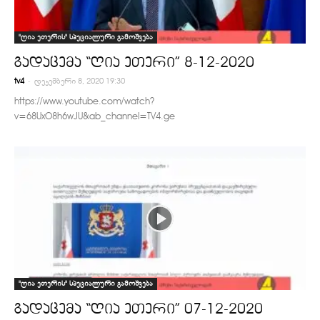
"ღია ეთერის" სპეციალური გამოშვება
გადაცემა “ღია ეთერი” 8-12-2020
-
tv4
დეკემბერი 8, 2020 19:30
https://www.youtube.com/watch?
v=68UxO8h6wJU&ab_channel=TV4.ge
"ღია ეთერის" სპეციალური გამოშვება
გადაცემა “ღია ეთერი” 07-12-2020