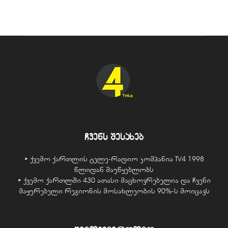
ჩვენს შესახებ
• ქვემო ქართლის ტელე-რადიო კომპანია TV4 1998
წლიდან მაუწყებლობს
• ქვემო ქართლში 430 ათასი მაცხოვრებელია და ჩვენი
მაყურებელი რეგიონის მოსახლეობის 90%-ს მოიცავს