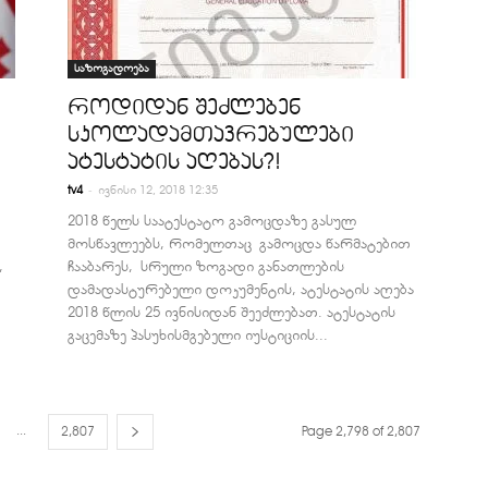
საზოგადოება
როდიდან შეძლებენ
სკოლადამთავრებულები
ატესტატის აღებას?!
-
tv4
ივნისი 12, 2018 12:35
2018 წელს საატესტატო გამოცდაზე გასულ
მოსწავლეებს, რომელთაც გამოცდა წარმატებით
,
ჩააბარეს, სრული ზოგადი განათლების
დამადასტურებელი დოკუმენტის, ატესტატის აღება
2018 წლის 25 ივნისიდან შეეძლებათ. ატესტატის
გაცემაზე პასუხისმგებელი იუსტიციის...
...
2,807
Page 2,798 of 2,807