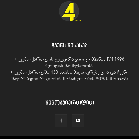
ჩვენს შესახებ
• ქვემო ქართლის ტელე-რადიო კომპანია TV4 1998
წლიდან მაუწყებლობს
• ქვემო ქართლში 430 ათასი მაცხოვრებელია და ჩვენი
მაყურებელი რეგიონის მოსახლეობის 90%-ს მოიცავს
შემოგვიერთდით