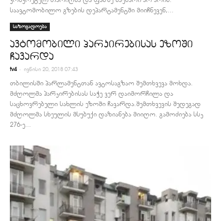
საავტომობილო გზების დეპარტამენტში მიიჩნევენ,...
საზოგადოება
ავტომობილი პარკირებისას ეზოში
ჩავარდა
-
tv4
ივნისი 20, 2018 07:43
თბილისში პარლამენტთან ავტოსაგზაო შემთხვევა მოხდა.
მძღოლმა პარკირებისას საჭე ვერ დაიმორჩილა და
საცხოვრებელი სახლის ეზოში ჩავარდა.შემთხვევის შედეგად
მძღოლმა სხეულის მსუბუქი დაზიანება მიიღო. გამოძიება სსკ
276-ე...