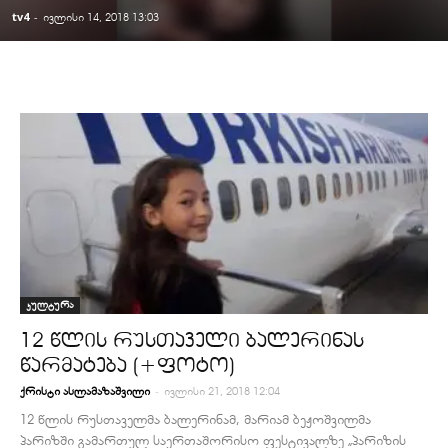
tv4
-
ივლისი 14, 2018 13:03
კულტურა
12 წლის რუსთაველი ბალერინას
წარმატება (+ფოტო)
-
ქრისტი ასლამაზაშვილი
ივლისი 21, 2018 12:04
12 წლის რუსთაველმა ბალერინამ, მარიამ ბეჟოშვილმა
პარიზში გამართულ საერთაშორისო ფესტივალზე „პარიზის