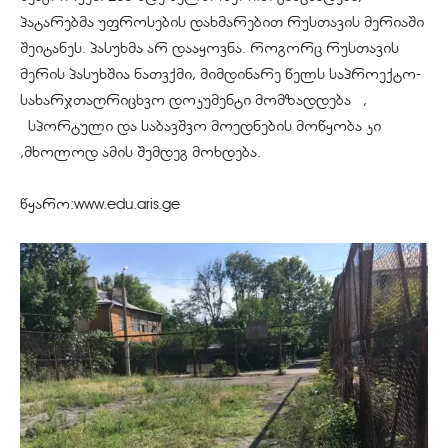
პატარებმა უფროსების დახმარებით რუსთავის მერიაში
შეიტანეს. პასუხმა არ დააყოვნა. როგორც რუსთავის
მერის პასუხშია ნათვქმი, მიმდინარე წელს საპროექტო-
სახარჯთაღრიცხვო დოკუმენტი მომზადდება ,
სპორტული და საბავშვო მოედნების მოწყობა კი
,მხოლოდ ამის შემდეგ მოხდება.
წყარო:www.edu.aris.ge