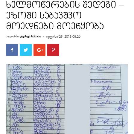
ხელმოწერების შედეგი –
ეზოში საბავშვო
მოედნები მოეწყობა
ავტორი
გვანცა სანაია
-
ივლისი 29, 2018 08:26