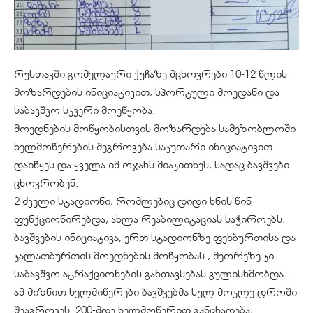
რუსთავში გომელაური ქუჩაზე მცხოვრები 10-12 წლის
მოზარდების ინიციატივით, სპორტული მოედანი და
საბავშვო სკვერი მოეწყობა.
მოედნების მოწყობისთვის მოზარდება სამეზობლოში
ხელმოწერების შეგროვება საკუთარი ინიციატივით
დაიწყეს და ყველა იმ ოჯახს მიაკითხეს, სადაც ბავშვები
ცხოვრობენ.
2 ძველი სტადიონი, რომლებიც დიდი ხნის წინ
ფუნქციონირებდა, ახლა რეაბილიტაციას საჭიროებს.
ბავშვების ინიციატივა, ერთ სტადიონზე ფეხბურთისა და
კალათბურთის მოედნების მოწყობას , მეორეზე კი
საბავშვო ატრაქციონების განთავსებას გულისხმობდა.
ამ მიზნით ხელმიწერები ბავშვებმა სულ მოკლე დროში
შეაგროვეს. 200-მდე ხელმოწერით განცხადება,