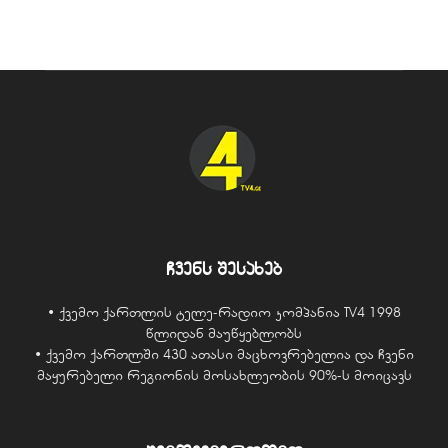
ჩვენს შესახებ
• ქვემო ქართლის ტელე-რადიო კომპანია TV4 1998
წლიდან მაუწყებლობს
• ქვემო ქართლში 430 ათასი მაცხოვრებელია და ჩვენი
მაყურებელი რეგიონის მოსახლეობის 90%-ს მოიცავს