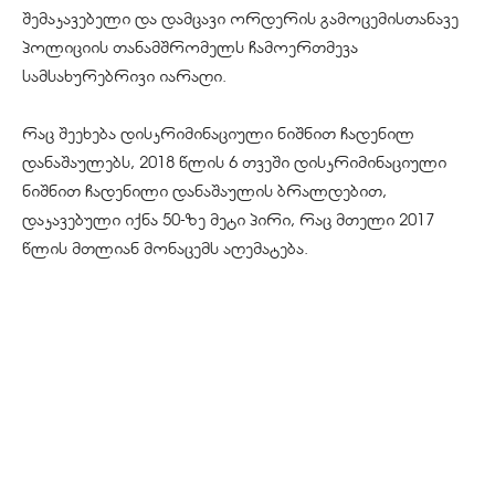
შემაკავებელი და დამცავი ორდერის გამოცემისთანავე
პოლიციის თანამშრომელს ჩამოერთმევა
სამსახურებრივი იარაღი.
რაც შეეხება დისკრიმინაციული ნიშნით ჩადენილ
დანაშაულებს, 2018 წლის 6 თვეში დისკრიმინაციული
ნიშნით ჩადენილი დანაშაულის ბრალდებით,
დაკავებული იქნა 50-ზე მეტი პირი, რაც მთელი 2017
წლის მთლიან მონაცემს აღემატება.