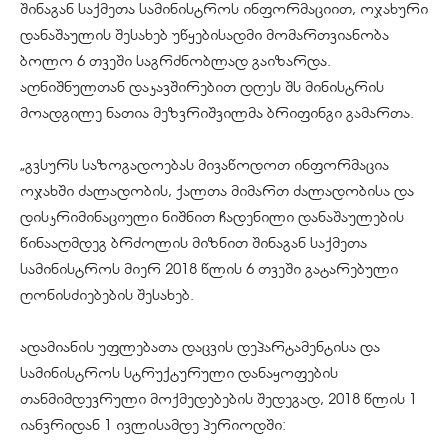
შინაგან საქმეთა სამინისტროს ინფორმაციით, ოჯახური
დანაშაულის შესახებ უწყებისადმი მომართვიანობა
ბოლო 6 თვეში საგრძნობლად გაიზარდა.
აღნიშნულთან დაკავშირებით დღეს შს მინისტრის
მოადგილე ნათია მეზვრიშვილმა ბრიფინგი გამართა.
„გვსურს საზოგადოებას მივაწოდოთ ინფორმაცია
ოჯახში ძალადობის, ქალთა მიმართ ძალადობისა და
დისკრიმინაციული ნიშნით ჩადენილი დანაშაულების
წინააღმდეგ ბრძოლის მიზნით შინაგან საქმეთა
სამინისტროს მიერ 2018 წლის 6 თვეში გატარებული
ღონისძიებების შესახებ.
ადამიანის უფლებათა დაცვის დეპარტამენტისა და
სამინისტროს სტრუქტურული დანაყოფების
თანმიმდევრული მოქმედებების შედეგად, 2018 წლის 1
იანვრიდან 1 ივლისამდე პერიოდში: