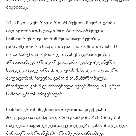
შიგნითაც.
2018 წელს გენერალური ინსპექციის მიერ ოჯახში
ძალადობასთან დაკავშირებით ჩატარებული
სამსახურებრივი შემოწმების საფუძველზე,
დისციპლინური სახდელი დაეკისრა პოლიციის 10
მოსამსახურეს. კერძოდ, ოჯახურ დანაშაულზე
არასათანადო რეაგირების გამო დისციპლინური
სახდელი დაეკისრა პოლიციის 4, ხოლო ოჯახური
ძალადობის ჩადენის გამო 6 თანამშრომელს,
რომელთაგან 3 დათხოვნილი იქნენ შინაგან საქმეთა
სამინისტროს რიგებიდან.
სამინისტროს შიგნით ძალადობის ეფექტიანი
პრევენციისა და ძალადობის განმეორების რისკების
თავიდან ასაცილებლად, ცვლილებები განხორციელდა
მინისტრის ბრძანებაში, რომლის თანახმად,