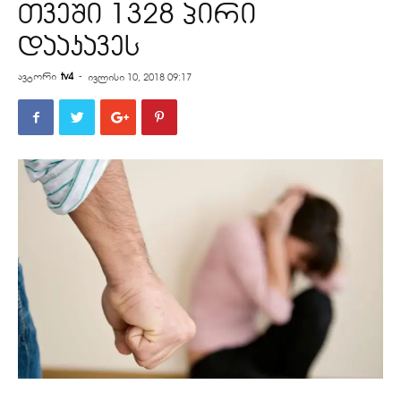
თვეში 1328 პირი
დააკავეს
ავტორი
tv4
-
ივლისი 10, 2018 09:17