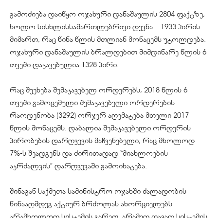
გამოძიება დაიწყო ოჯახური დანაშაულის 2804 ფაქტზე,
ხოლო სისხლისსამართლებრივი დევნა – 1933 პირის
მიმართ, რაც წინა წლის მთლიან მონაცემს უტოლდება.
ოჯახური დანაშაულის ბრალდებით მიმდინარე წლის 6
თვეში დაკავებულია 1328 პირი.
რაც შეეხება შემაკავებელ ორდერებს, 2018 წლის 6
თვეში გამოცემული შემაკავებელი ორდერების
რაოდენობა (3292) ორჯერ აღემატება მთელი 2017
წლის მონაცემს. დაბალია შემაკავებელი ორდერის
პირობების დარღვევის მაჩვენებელი, რაც მხოლოდ
7%-ს შეადგენს და ძირითადად “მიახლოების
აკრძალვის” დარღვევაში გამოიხატება.
შინაგან საქმეთა სამინისტრო ოჯახში ძალადობის
წინააღმდეგ აქტიურ ბრძოლას ახორციელებს
არამხოლოდ სისტემის გარეთ, არამედ თავად სისტემის