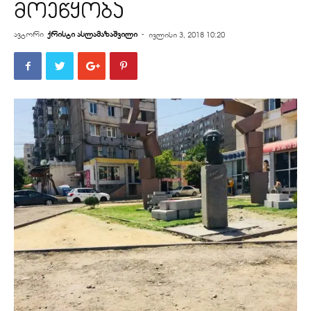
მოეწყობა
ავტორი
ქრისტი ასლამაზაშვილი
-
ივლისი 3, 2018 10:20