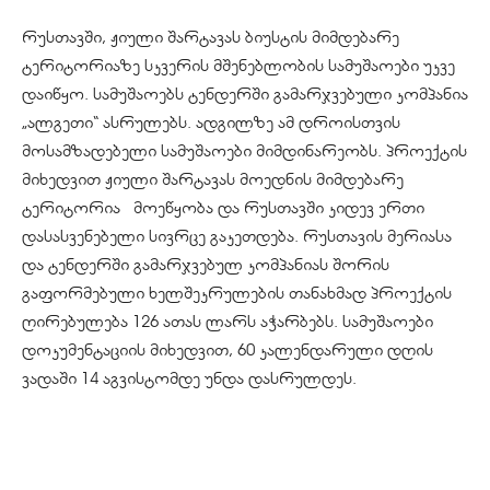
რუსთავში, ჟიული შარტავას ბიუსტის მიმდებარე
ტერიტორიაზე სკვერის მშენებლობის სამუშაოები უკვე
დაიწყო. სამუშაოებს ტენდერში გამარჯვებული კომპანია
„ალგეთი“ ასრულებს. ადგილზე ამ დროისთვის
მოსამზადებელი სამუშაოები მიმდინარეობს. პროექტის
მიხედვით ჟიული შარტავას მოედნის მიმდებარე
ტერიტორია მოეწყობა და რუსთავში კიდევ ერთი
დასასვენებელი სივრცე გაკეთდება. რუსთავის მერიასა
და ტენდერში გამარჯვებულ კომპანიას შორის
გაფორმებული ხელშეკრულების თანახმად პროექტის
ღირებულება 126 ათას ლარს აჭარბებს. სამუშაოები
დოკუმენტაციის მიხედვით, 60 კალენდარული დღის
ვადაში 14 აგვისტომდე უნდა დასრულდეს.