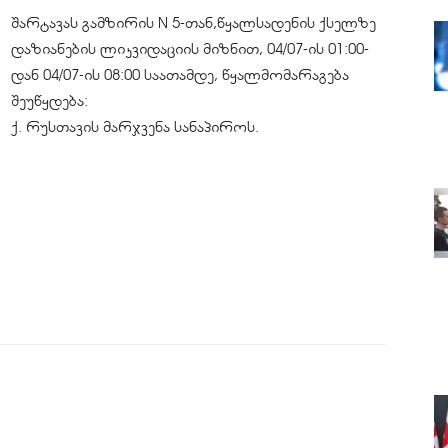
შარტავას გამზირის N 5-თან,წყალსადენის ქსელზე
დაზიანების ლიკვიდაციის მიზნით, 04/07-ის 01:00-
დან 04/07-ის 08:00 საათამდე, წყალმომარაგება
შეუწყდება:
ქ. რუსთავის მარჯვენა სანაპიროს.