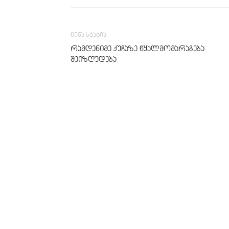
წინა სტატია
რამდენიმე ქუჩაზე წყალმომარაგება
შეიზღუდება