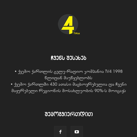
ჩვენს შესახებ
• ქვემო ქართლის ტელე-რადიო კომპანია TV4 1998
წლიდან მაუწყებლობს
• ქვემო ქართლში 430 ათასი მაცხოვრებელია და ჩვენი
მაყურებელი რეგიონის მოსახლეობის 90%-ს მოიცავს
შემოგვიერთდით