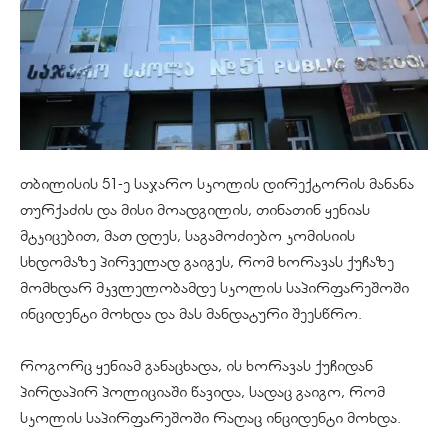
თბილისის 51-ე საჯარო სკოლის დირექტორის მანანა
თურქაძის და მისი მოადგილის, თინათინ ყენიას
მტკიცებით, მათ დღეს, საგამოძიებო კომისიის
სხდომაზე პირველად გაიგეს, რომ ხორავას ქუჩაზე
მომხდარ მკვლელობამდე სკოლის საპირფარეშოში
ინციდენტი მოხდა და მას მანდატური შეესწრო.
როგორც ყენიამ განაცხადა, ის ხორავას ქუჩიდან
პირდაპირ პოლიციაში წავიდა, სადაც გაიგო, რომ
სკოლის საპირფარეშოში რაღაც ინციდენტი მოხდა.